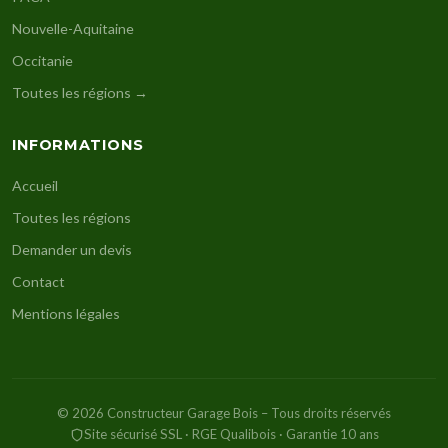
Nouvelle-Aquitaine
Occitanie
Toutes les régions →
INFORMATIONS
Accueil
Toutes les régions
Demander un devis
Contact
Mentions légales
© 2026 Constructeur Garage Bois – Tous droits réservés
Site sécurisé SSL · RGE Qualibois · Garantie 10 ans