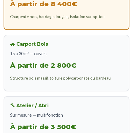
À partir de 8 400€
Charpente bois, bardage douglas, isolation sur option
🚗 Carport Bois
15 à 30 m² — ouvert
À partir de 2 800€
Structure bois massif, toiture polycarbonate ou bardeau
🔨 Atelier / Abri
Sur mesure — multifonction
À partir de 3 500€