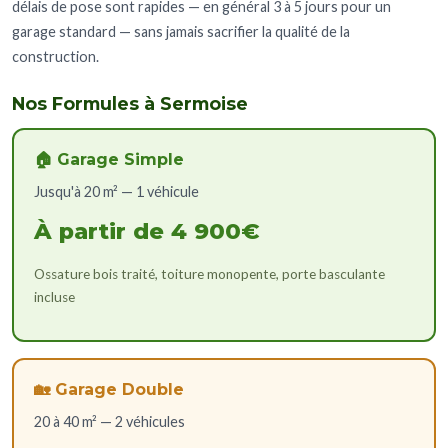
délais de pose sont rapides — en général 3 à 5 jours pour un
garage standard — sans jamais sacrifier la qualité de la
construction.
Nos Formules à Sermoise
🏠 Garage Simple
Jusqu'à 20 m² — 1 véhicule
À partir de 4 900€
Ossature bois traité, toiture monopente, porte basculante
incluse
🏡 Garage Double
20 à 40 m² — 2 véhicules