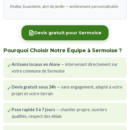
Atelier, buanderie, abri de jardin — entièrement personnalisable
Devis gratuit pour Sermoise
Pourquoi Choisir Notre Équipe à Sermoise ?
✓
Artisans locaux en Aisne
— intervenant directement sur
votre commune de Sermoise
✓
Devis gratuit sous 24h
— sans engagement, adapté à votre
projet et votre terrain
✓
Pose rapide 3 à 7 jours
— chantier propre, ouvriers
qualifiés, respect des délais