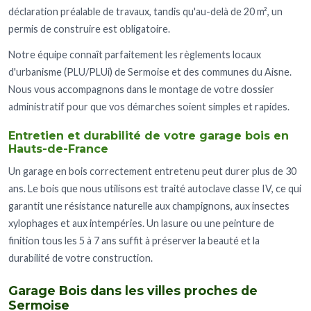
déclaration préalable de travaux, tandis qu'au-delà de 20 m², un
permis de construire est obligatoire.
Notre équipe connaît parfaitement les règlements locaux
d'urbanisme (PLU/PLUi) de Sermoise et des communes du Aisne.
Nous vous accompagnons dans le montage de votre dossier
administratif pour que vos démarches soient simples et rapides.
Entretien et durabilité de votre garage bois en
Hauts-de-France
Un garage en bois correctement entretenu peut durer plus de 30
ans. Le bois que nous utilisons est traité autoclave classe IV, ce qui
garantit une résistance naturelle aux champignons, aux insectes
xylophages et aux intempéries. Un lasure ou une peinture de
finition tous les 5 à 7 ans suffit à préserver la beauté et la
durabilité de votre construction.
Garage Bois dans les villes proches de
Sermoise