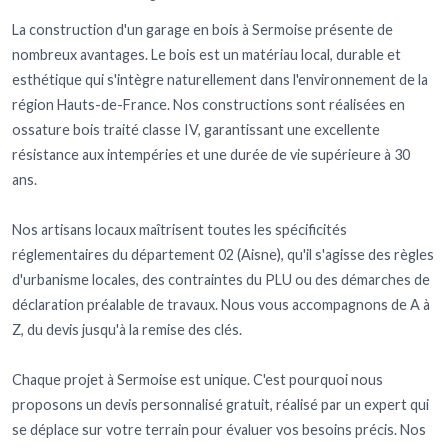
La construction d'un garage en bois à Sermoise présente de
nombreux avantages. Le bois est un matériau local, durable et
esthétique qui s'intègre naturellement dans l'environnement de la
région Hauts-de-France. Nos constructions sont réalisées en
ossature bois traité classe IV, garantissant une excellente
résistance aux intempéries et une durée de vie supérieure à 30
ans.
Nos artisans locaux maîtrisent toutes les spécificités
réglementaires du département 02 (Aisne), qu'il s'agisse des règles
d'urbanisme locales, des contraintes du PLU ou des démarches de
déclaration préalable de travaux. Nous vous accompagnons de A à
Z, du devis jusqu'à la remise des clés.
Chaque projet à Sermoise est unique. C'est pourquoi nous
proposons un devis personnalisé gratuit, réalisé par un expert qui
se déplace sur votre terrain pour évaluer vos besoins précis. Nos