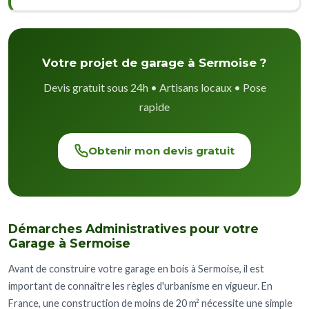
Votre projet de garage à Sermoise ?
Devis gratuit sous 24h • Artisans locaux • Pose
rapide
Obtenir mon devis gratuit
Démarches Administratives pour votre
Garage à Sermoise
Avant de construire votre garage en bois à Sermoise, il est
important de connaître les règles d'urbanisme en vigueur. En
France, une construction de moins de 20 m² nécessite une simple