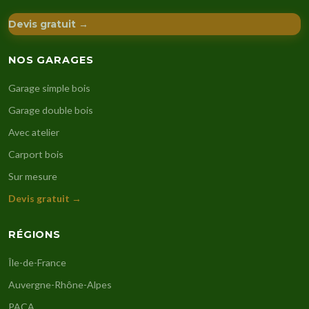
Devis gratuit →
NOS GARAGES
Garage simple bois
Garage double bois
Avec atelier
Carport bois
Sur mesure
Devis gratuit →
RÉGIONS
Île-de-France
Auvergne-Rhône-Alpes
PACA