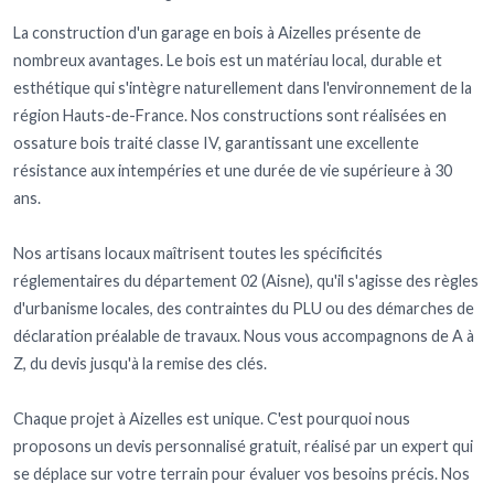
La construction d'un garage en bois à Aizelles présente de
nombreux avantages. Le bois est un matériau local, durable et
esthétique qui s'intègre naturellement dans l'environnement de la
région Hauts-de-France. Nos constructions sont réalisées en
ossature bois traité classe IV, garantissant une excellente
résistance aux intempéries et une durée de vie supérieure à 30
ans.
Nos artisans locaux maîtrisent toutes les spécificités
réglementaires du département 02 (Aisne), qu'il s'agisse des règles
d'urbanisme locales, des contraintes du PLU ou des démarches de
déclaration préalable de travaux. Nous vous accompagnons de A à
Z, du devis jusqu'à la remise des clés.
Chaque projet à Aizelles est unique. C'est pourquoi nous
proposons un devis personnalisé gratuit, réalisé par un expert qui
se déplace sur votre terrain pour évaluer vos besoins précis. Nos