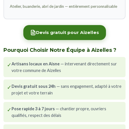
Atelier, buanderie, abri de jardin — entièrement personnalisable
Devis gratuit pour Aizelles
Pourquoi Choisir Notre Équipe à Aizelles ?
✓
Artisans locaux en Aisne
— intervenant directement sur
votre commune de Aizelles
✓
Devis gratuit sous 24h
— sans engagement, adapté à votre
projet et votre terrain
✓
Pose rapide 3 à 7 jours
— chantier propre, ouvriers
qualifiés, respect des délais