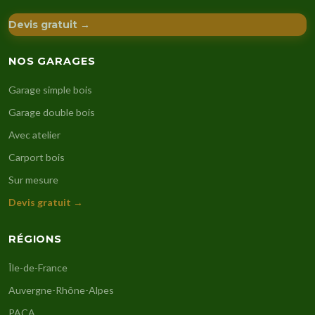
Devis gratuit →
NOS GARAGES
Garage simple bois
Garage double bois
Avec atelier
Carport bois
Sur mesure
Devis gratuit →
RÉGIONS
Île-de-France
Auvergne-Rhône-Alpes
PACA