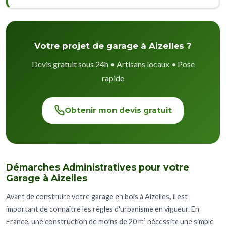
Votre projet de garage à Aizelles ?
Devis gratuit sous 24h • Artisans locaux • Pose
rapide
Obtenir mon devis gratuit
Démarches Administratives pour votre
Garage à Aizelles
Avant de construire votre garage en bois à Aizelles, il est
important de connaître les règles d'urbanisme en vigueur. En
France, une construction de moins de 20 m² nécessite une simple