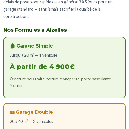
délais de pose sont rapides — en général 3 à 5 jours pour un
garage standard — sans jamais sacrifier la qualité de la
construction.
Nos Formules à Aizelles
🏠 Garage Simple
Jusqu'à 20 m² — 1 véhicule
À partir de 4 900€
Ossature bois traité, toiture monopente, porte basculante
incluse
🏡 Garage Double
20 à 40 m² — 2 véhicules