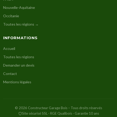
Nouvelle-Aquitaine
Occitanie
Toutes les régions →
INFORMATIONS
Accueil
Toutes les régions
Demander un devis
Contact
Mentions légales
© 2026 Constructeur Garage Bois – Tous droits réservés
Site sécurisé SSL · RGE Qualibois · Garantie 10 ans