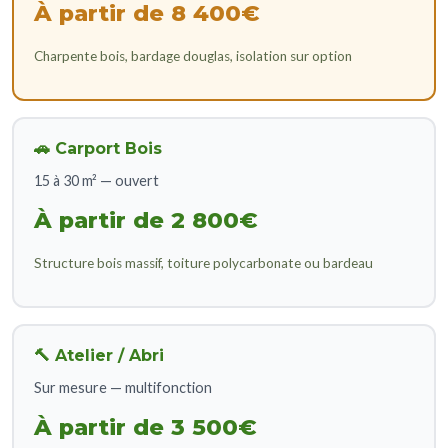
À partir de 8 400€
Charpente bois, bardage douglas, isolation sur option
🚗 Carport Bois
15 à 30 m² — ouvert
À partir de 2 800€
Structure bois massif, toiture polycarbonate ou bardeau
🔨 Atelier / Abri
Sur mesure — multifonction
À partir de 3 500€