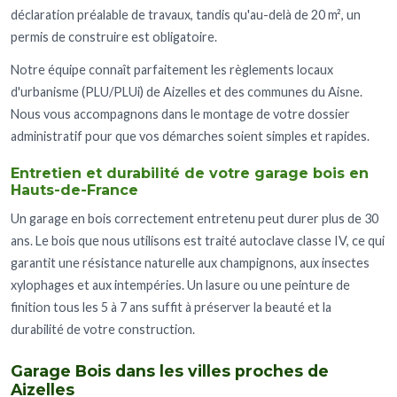
déclaration préalable de travaux, tandis qu'au-delà de 20 m², un
permis de construire est obligatoire.
Notre équipe connaît parfaitement les règlements locaux
d'urbanisme (PLU/PLUi) de Aizelles et des communes du Aisne.
Nous vous accompagnons dans le montage de votre dossier
administratif pour que vos démarches soient simples et rapides.
Entretien et durabilité de votre garage bois en
Hauts-de-France
Un garage en bois correctement entretenu peut durer plus de 30
ans. Le bois que nous utilisons est traité autoclave classe IV, ce qui
garantit une résistance naturelle aux champignons, aux insectes
xylophages et aux intempéries. Un lasure ou une peinture de
finition tous les 5 à 7 ans suffit à préserver la beauté et la
durabilité de votre construction.
Garage Bois dans les villes proches de
Aizelles