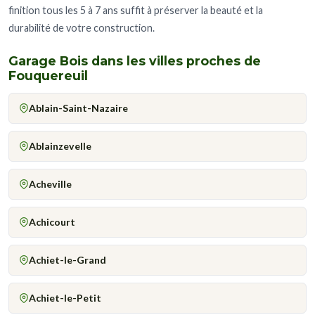
finition tous les 5 à 7 ans suffit à préserver la beauté et la
durabilité de votre construction.
Garage Bois dans les villes proches de
Fouquereuil
Ablain-Saint-Nazaire
Ablainzevelle
Acheville
Achicourt
Achiet-le-Grand
Achiet-le-Petit