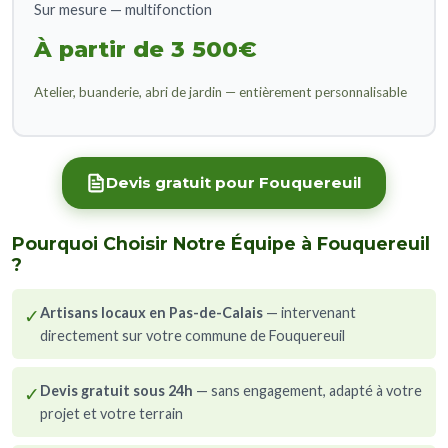
Sur mesure — multifonction
À partir de 3 500€
Atelier, buanderie, abri de jardin — entièrement personnalisable
Devis gratuit pour Fouquereuil
Pourquoi Choisir Notre Équipe à Fouquereuil
?
✓
Artisans locaux en Pas-de-Calais
— intervenant
directement sur votre commune de Fouquereuil
✓
Devis gratuit sous 24h
— sans engagement, adapté à votre
projet et votre terrain