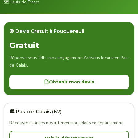
🗺️ Hauts-de-France
🎯 Devis Gratuit à Fouquereuil
Gratuit
Réponse sous 24h, sans engagement. Artisans locaux en Pas-
de-Calais.
Obtenir mon devis
🏛️ Pas-de-Calais (62)
Découvrez toutes nos interventions dans ce département.