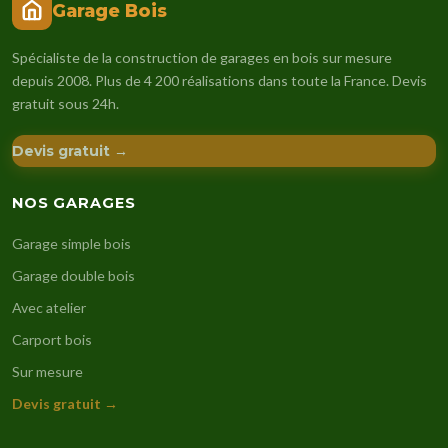
Garage Bois
Spécialiste de la construction de garages en bois sur mesure
depuis 2008. Plus de 4 200 réalisations dans toute la France. Devis
gratuit sous 24h.
Devis gratuit →
NOS GARAGES
Garage simple bois
Garage double bois
Avec atelier
Carport bois
Sur mesure
Devis gratuit →