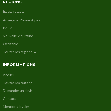
RÉGIONS
Île-de-France
Auvergne-Rhône-Alpes
PACA
Nouvelle-Aquitaine
Occitanie
Toutes les régions →
INFORMATIONS
Accueil
Toutes les régions
Demander un devis
Contact
Mentions légales