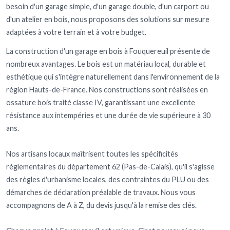
besoin d'un garage simple, d'un garage double, d'un carport ou
d'un atelier en bois, nous proposons des solutions sur mesure
adaptées à votre terrain et à votre budget.
La construction d'un garage en bois à Fouquereuil présente de
nombreux avantages. Le bois est un matériau local, durable et
esthétique qui s'intègre naturellement dans l'environnement de la
région Hauts-de-France. Nos constructions sont réalisées en
ossature bois traité classe IV, garantissant une excellente
résistance aux intempéries et une durée de vie supérieure à 30
ans.
Nos artisans locaux maîtrisent toutes les spécificités
réglementaires du département 62 (Pas-de-Calais), qu'il s'agisse
des règles d'urbanisme locales, des contraintes du PLU ou des
démarches de déclaration préalable de travaux. Nous vous
accompagnons de A à Z, du devis jusqu'à la remise des clés.