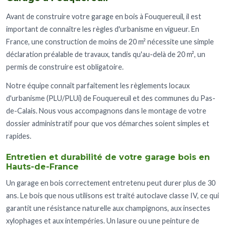
Avant de construire votre garage en bois à Fouquereuil, il est
important de connaître les règles d'urbanisme en vigueur. En
France, une construction de moins de 20 m² nécessite une simple
déclaration préalable de travaux, tandis qu'au-delà de 20 m², un
permis de construire est obligatoire.
Notre équipe connaît parfaitement les règlements locaux
d'urbanisme (PLU/PLUi) de Fouquereuil et des communes du Pas-
de-Calais. Nous vous accompagnons dans le montage de votre
dossier administratif pour que vos démarches soient simples et
rapides.
Entretien et durabilité de votre garage bois en
Hauts-de-France
Un garage en bois correctement entretenu peut durer plus de 30
ans. Le bois que nous utilisons est traité autoclave classe IV, ce qui
garantit une résistance naturelle aux champignons, aux insectes
xylophages et aux intempéries. Un lasure ou une peinture de