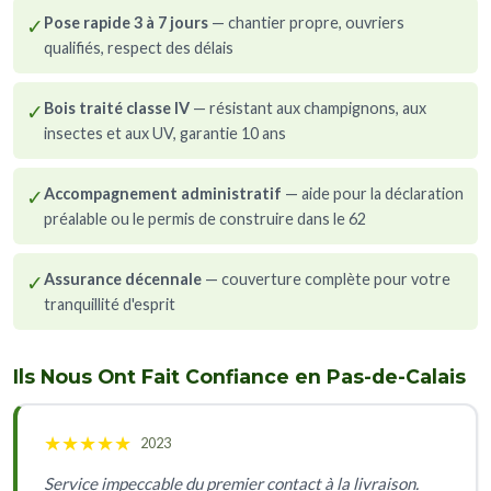
✓
Pose rapide 3 à 7 jours
— chantier propre, ouvriers
qualifiés, respect des délais
✓
Bois traité classe IV
— résistant aux champignons, aux
insectes et aux UV, garantie 10 ans
✓
Accompagnement administratif
— aide pour la déclaration
préalable ou le permis de construire dans le 62
✓
Assurance décennale
— couverture complète pour votre
tranquillité d'esprit
Ils Nous Ont Fait Confiance en Pas-de-Calais
★
★
★
★
★
2023
Service impeccable du premier contact à la livraison.