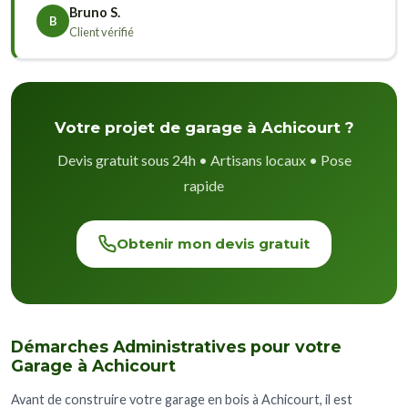
Bruno S.
B
Client vérifié
Votre projet de garage à Achicourt ?
Devis gratuit sous 24h • Artisans locaux • Pose
rapide
Obtenir mon devis gratuit
Démarches Administratives pour votre
Garage à Achicourt
Avant de construire votre garage en bois à Achicourt, il est