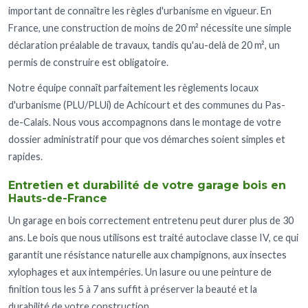
important de connaître les règles d'urbanisme en vigueur. En
France, une construction de moins de 20 m² nécessite une simple
déclaration préalable de travaux, tandis qu'au-delà de 20 m², un
permis de construire est obligatoire.
Notre équipe connaît parfaitement les règlements locaux
d'urbanisme (PLU/PLUi) de Achicourt et des communes du Pas-
de-Calais. Nous vous accompagnons dans le montage de votre
dossier administratif pour que vos démarches soient simples et
rapides.
Entretien et durabilité de votre garage bois en
Hauts-de-France
Un garage en bois correctement entretenu peut durer plus de 30
ans. Le bois que nous utilisons est traité autoclave classe IV, ce qui
garantit une résistance naturelle aux champignons, aux insectes
xylophages et aux intempéries. Un lasure ou une peinture de
finition tous les 5 à 7 ans suffit à préserver la beauté et la
durabilité de votre construction.