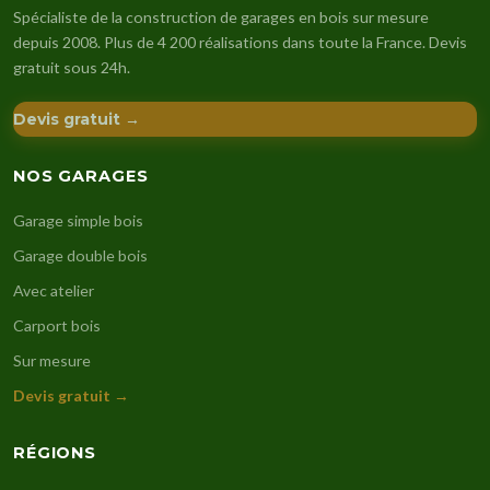
Spécialiste de la construction de garages en bois sur mesure
depuis 2008. Plus de 4 200 réalisations dans toute la France. Devis
gratuit sous 24h.
Devis gratuit →
NOS GARAGES
Garage simple bois
Garage double bois
Avec atelier
Carport bois
Sur mesure
Devis gratuit →
RÉGIONS