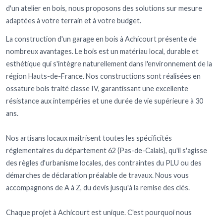
d'un atelier en bois, nous proposons des solutions sur mesure
adaptées à votre terrain et à votre budget.
La construction d'un garage en bois à Achicourt présente de
nombreux avantages. Le bois est un matériau local, durable et
esthétique qui s'intègre naturellement dans l'environnement de la
région Hauts-de-France. Nos constructions sont réalisées en
ossature bois traité classe IV, garantissant une excellente
résistance aux intempéries et une durée de vie supérieure à 30
ans.
Nos artisans locaux maîtrisent toutes les spécificités
réglementaires du département 62 (Pas-de-Calais), qu'il s'agisse
des règles d'urbanisme locales, des contraintes du PLU ou des
démarches de déclaration préalable de travaux. Nous vous
accompagnons de A à Z, du devis jusqu'à la remise des clés.
Chaque projet à Achicourt est unique. C'est pourquoi nous