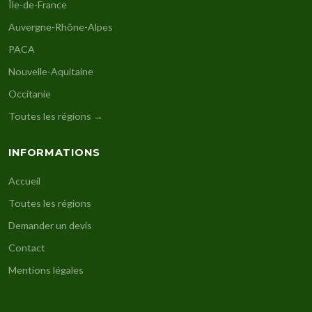
Île-de-France
Auvergne-Rhône-Alpes
PACA
Nouvelle-Aquitaine
Occitanie
Toutes les régions →
INFORMATIONS
Accueil
Toutes les régions
Demander un devis
Contact
Mentions légales