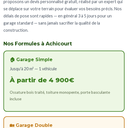
proposons un devis personnalisé gratuit, réalisé par un expert qui
se déplace sur votre terrain pour évaluer vos besoins précis. Nos
délais de pose sont rapides — en général 3 à 5 jours pour un
garage standard — sans jamais sacrifier la qualité de la
construction.
Nos Formules à Achicourt
🏠 Garage Simple
Jusqu'à 20 m² — 1 véhicule
À partir de 4 900€
Ossature bois traité, toiture monopente, porte basculante
incluse
🏡 Garage Double