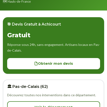
🗺️ Hauts-de-France
🎯 Devis Gratuit à Achicourt
Gratuit
Réponse sous 24h, sans engagement. Artisans locaux en Pas-
de-Calais.
Obtenir mon devis
🏛️ Pas-de-Calais (62)
Découvrez toutes nos interventions dans ce département.