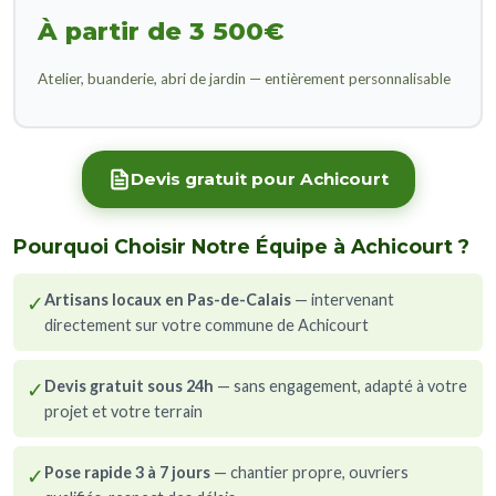
À partir de 3 500€
Atelier, buanderie, abri de jardin — entièrement personnalisable
Devis gratuit pour Achicourt
Pourquoi Choisir Notre Équipe à Achicourt ?
✓
Artisans locaux en Pas-de-Calais
— intervenant
directement sur votre commune de Achicourt
✓
Devis gratuit sous 24h
— sans engagement, adapté à votre
projet et votre terrain
✓
Pose rapide 3 à 7 jours
— chantier propre, ouvriers