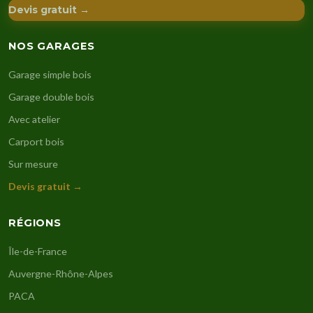
Devis gratuit →
NOS GARAGES
Garage simple bois
Garage double bois
Avec atelier
Carport bois
Sur mesure
Devis gratuit →
RÉGIONS
Île-de-France
Auvergne-Rhône-Alpes
PACA