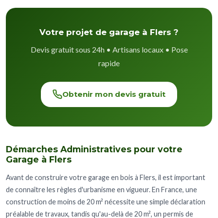
Votre projet de garage à Flers ?
Devis gratuit sous 24h • Artisans locaux • Pose
rapide
Obtenir mon devis gratuit
Démarches Administratives pour votre
Garage à Flers
Avant de construire votre garage en bois à Flers, il est important
de connaître les règles d'urbanisme en vigueur. En France, une
construction de moins de 20 m² nécessite une simple déclaration
préalable de travaux, tandis qu'au-delà de 20 m², un permis de