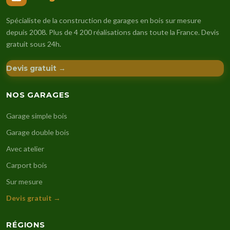
Spécialiste de la construction de garages en bois sur mesure
depuis 2008. Plus de 4 200 réalisations dans toute la France. Devis
gratuit sous 24h.
Devis gratuit →
NOS GARAGES
Garage simple bois
Garage double bois
Avec atelier
Carport bois
Sur mesure
Devis gratuit →
RÉGIONS