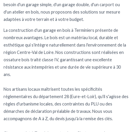
besoin d'un garage simple, d'un garage double, d'un carport ou
d'un atelier en bois, nous proposons des solutions sur mesure
adaptées à votre terrain et à votre budget.
La construction d'un garage en bois à Terminiers présente de
nombreux avantages. Le bois est un matériau local, durable et
esthétique qui s'intègre naturellement dans l'environnement de la
région Centre-Val de Loire. Nos constructions sont réalisées en
ossature bois traité classe IV, garantissant une excellente
résistance aux intempéries et une durée de vie supérieure à 30
ans.
Nos artisans locaux maîtrisent toutes les spécificités
réglementaires du département 28 (Eure-et-Loir), qu'il s'agisse des
règles d'urbanisme locales, des contraintes du PLU ou des
démarches de déclaration préalable de travaux. Nous vous
accompagnons de A à Z, du devis jusqu'à la remise des clés.