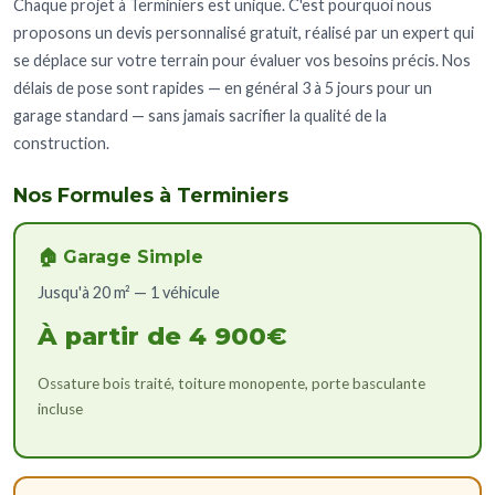
Chaque projet à Terminiers est unique. C'est pourquoi nous
proposons un devis personnalisé gratuit, réalisé par un expert qui
se déplace sur votre terrain pour évaluer vos besoins précis. Nos
délais de pose sont rapides — en général 3 à 5 jours pour un
garage standard — sans jamais sacrifier la qualité de la
construction.
Nos Formules à Terminiers
🏠 Garage Simple
Jusqu'à 20 m² — 1 véhicule
À partir de 4 900€
Ossature bois traité, toiture monopente, porte basculante
incluse