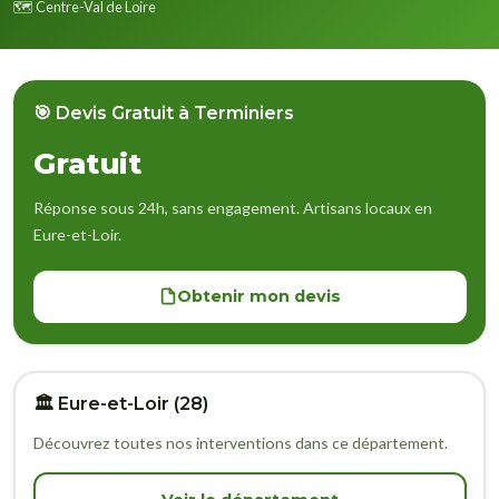
🗺️ Centre-Val de Loire
🎯 Devis Gratuit à Terminiers
Gratuit
Réponse sous 24h, sans engagement. Artisans locaux en
Eure-et-Loir.
Obtenir mon devis
🏛️ Eure-et-Loir (28)
Découvrez toutes nos interventions dans ce département.