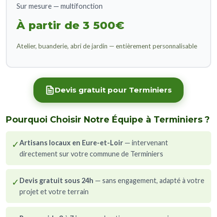
Sur mesure — multifonction
À partir de 3 500€
Atelier, buanderie, abri de jardin — entièrement personnalisable
Devis gratuit pour Terminiers
Pourquoi Choisir Notre Équipe à Terminiers ?
✓
Artisans locaux en Eure-et-Loir
— intervenant
directement sur votre commune de Terminiers
✓
Devis gratuit sous 24h
— sans engagement, adapté à votre
projet et votre terrain