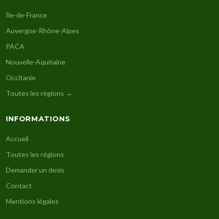
Île-de-France
Auvergne-Rhône-Alpes
PACA
Nouvelle-Aquitaine
Occitanie
Toutes les régions →
INFORMATIONS
Accueil
Toutes les régions
Demander un devis
Contact
Mentions légales