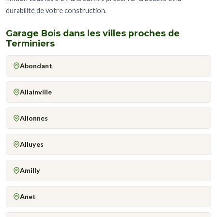
durabilité de votre construction.
Garage Bois dans les villes proches de
Terminiers
Abondant
Allainville
Allonnes
Alluyes
Amilly
Anet