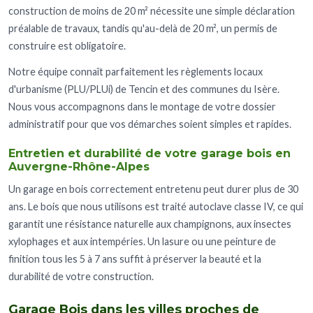
construction de moins de 20 m² nécessite une simple déclaration
préalable de travaux, tandis qu'au-delà de 20 m², un permis de
construire est obligatoire.
Notre équipe connaît parfaitement les règlements locaux
d'urbanisme (PLU/PLUi) de Tencin et des communes du Isère.
Nous vous accompagnons dans le montage de votre dossier
administratif pour que vos démarches soient simples et rapides.
Entretien et durabilité de votre garage bois en
Auvergne-Rhône-Alpes
Un garage en bois correctement entretenu peut durer plus de 30
ans. Le bois que nous utilisons est traité autoclave classe IV, ce qui
garantit une résistance naturelle aux champignons, aux insectes
xylophages et aux intempéries. Un lasure ou une peinture de
finition tous les 5 à 7 ans suffit à préserver la beauté et la
durabilité de votre construction.
Garage Bois dans les villes proches de