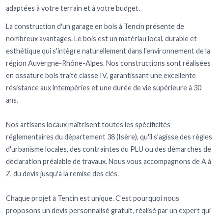
adaptées à votre terrain et à votre budget.
La construction d'un garage en bois à Tencin présente de
nombreux avantages. Le bois est un matériau local, durable et
esthétique qui s'intègre naturellement dans l'environnement de la
région Auvergne-Rhône-Alpes. Nos constructions sont réalisées
en ossature bois traité classe IV, garantissant une excellente
résistance aux intempéries et une durée de vie supérieure à 30
ans.
Nos artisans locaux maîtrisent toutes les spécificités
réglementaires du département 38 (Isère), qu'il s'agisse des règles
d'urbanisme locales, des contraintes du PLU ou des démarches de
déclaration préalable de travaux. Nous vous accompagnons de A à
Z, du devis jusqu'à la remise des clés.
Chaque projet à Tencin est unique. C'est pourquoi nous
proposons un devis personnalisé gratuit, réalisé par un expert qui