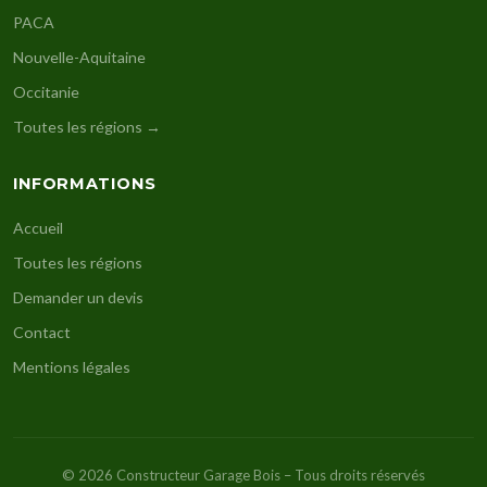
PACA
Nouvelle-Aquitaine
Occitanie
Toutes les régions →
INFORMATIONS
Accueil
Toutes les régions
Demander un devis
Contact
Mentions légales
© 2026 Constructeur Garage Bois – Tous droits réservés