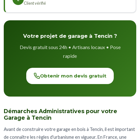
Client vérifié
Votre projet de garage à Tencin ?
Devis gratuit sous 24h • Artisans locaux • Pose
rapide
Obtenir mon devis gratuit
Démarches Administratives pour votre
Garage à Tencin
Avant de construire votre garage en bois à Tencin, il est important
de connaître les règles d'urbanisme en vigueur. En France, une