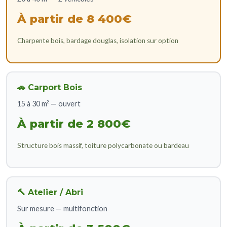
À partir de 8 400€
Charpente bois, bardage douglas, isolation sur option
🚗 Carport Bois
15 à 30 m² — ouvert
À partir de 2 800€
Structure bois massif, toiture polycarbonate ou bardeau
🔨 Atelier / Abri
Sur mesure — multifonction