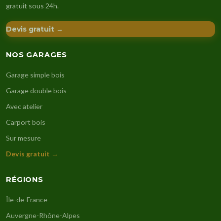
gratuit sous 24h.
Devis gratuit →
NOS GARAGES
Garage simple bois
Garage double bois
Avec atelier
Carport bois
Sur mesure
Devis gratuit →
RÉGIONS
Île-de-France
Auvergne-Rhône-Alpes