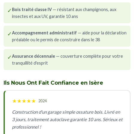
✓
Bois traité classe IV
— résistant aux champignons, aux
insectes et aux UV, garantie 10 ans
✓
Accompagnement administratif
— aide pour la déclaration
préalable ou le permis de construire dans le 38
✓
Assurance décennale
— couverture complète pour votre
tranquillité d'esprit
Ils Nous Ont Fait Confiance en Isère
★
★
★
★
★
2024
Construction d'un garage simple ossature bois. Livré en
3 jours, traitement autoclave garantie 10 ans. Sérieux et
professionnel !