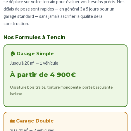
se déplace sur votre terrain pour évaluer vos besoins précis. Nos
délais de pose sont rapides — en général 3 à 5 jours pour un
garage standard — sans jamais sacrifier la qualité de la
construction.
Nos Formules à Tencin
🏠 Garage Simple
Jusqu'à 20 m² — 1 véhicule
À partir de 4 900€
Ossature bois traité, toiture monopente, porte basculante
incluse
🏡 Garage Double
20 à 40 m² — 2 véhicules