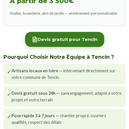
À partir de 3 500€
Atelier, buanderie, abri de jardin — entièrement personnalisable
Devis gratuit pour Tencin
Pourquoi Choisir Notre Équipe à Tencin ?
✓
Artisans locaux en Isère
— intervenant directement sur
votre commune de Tencin
✓
Devis gratuit sous 24h
— sans engagement, adapté à votre
projet et votre terrain
✓
Pose rapide 3 à 7 jours
— chantier propre, ouvriers
qualifiés, respect des délais