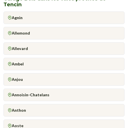
Tencin
Agnin
Allemond
Allevard
Ambel
Anjou
Annoisin-Chatelans
Anthon
Aoste