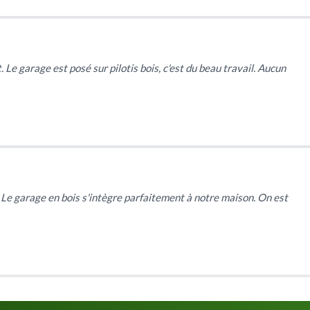
Le garage est posé sur pilotis bois, c'est du beau travail. Aucun
 Le garage en bois s'intègre parfaitement à notre maison. On est