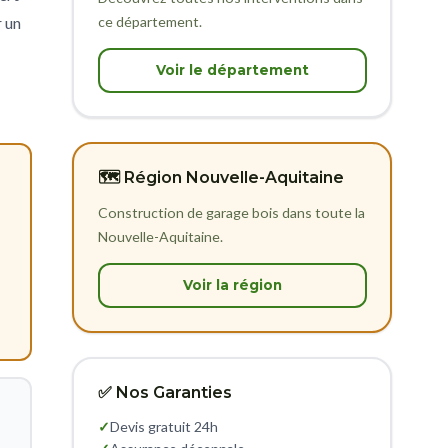
ce département.
r un
Voir le département
🗺️ Région Nouvelle-Aquitaine
Construction de garage bois dans toute la
Nouvelle-Aquitaine.
Voir la région
✅ Nos Garanties
✓
Devis gratuit 24h