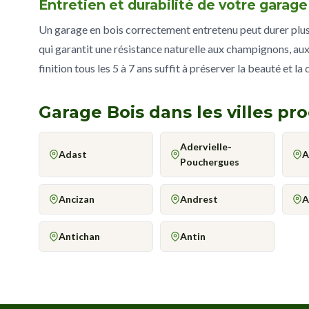
Entretien et durabilité de votre garag
Un garage en bois correctement entretenu peut durer plus d
qui garantit une résistance naturelle aux champignons, aux
finition tous les 5 à 7 ans suffit à préserver la beauté et la
Garage Bois dans les villes pr
Adervielle-
Adast
A
Pouchergues
Ancizan
Andrest
A
Antichan
Antin