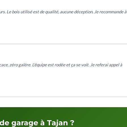
urs. Le bois utilisé est de qualité, aucune déception. Je recommande à
ce, zéro galère. L'équipe est rodée et ça se voit. Je referai appel à
 de garage à Tajan ?