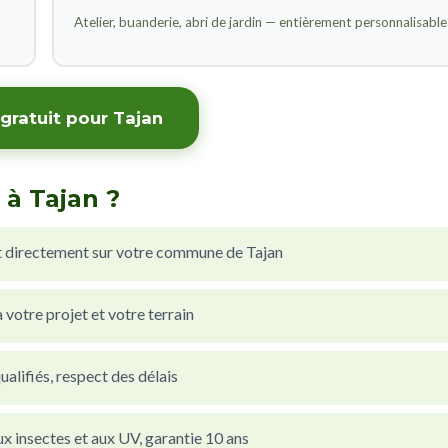
Atelier, buanderie, abri de jardin — entièrement personnalisable
gratuit pour Tajan
 à Tajan ?
 directement sur votre commune de Tajan
votre projet et votre terrain
alifiés, respect des délais
x insectes et aux UV, garantie 10 ans