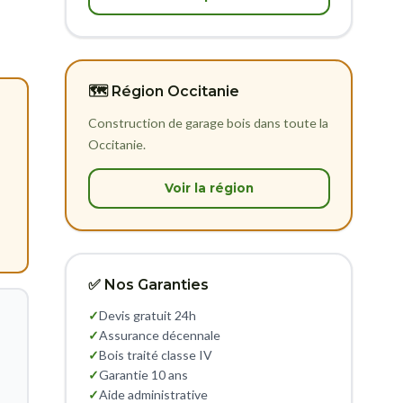
🗺️ Région Occitanie
Construction de garage bois dans toute la
Occitanie.
Voir la région
✅ Nos Garanties
✓
Devis gratuit 24h
✓
Assurance décennale
✓
Bois traité classe IV
✓
Garantie 10 ans
✓
Aide administrative