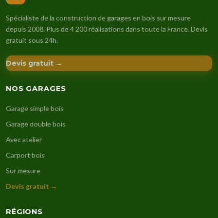
Spécialiste de la construction de garages en bois sur mesure
depuis 2008. Plus de 4 200 réalisations dans toute la France. Devis
gratuit sous 24h.
Devis gratuit →
NOS GARAGES
Garage simple bois
Garage double bois
Avec atelier
Carport bois
Sur mesure
Devis gratuit →
RÉGIONS