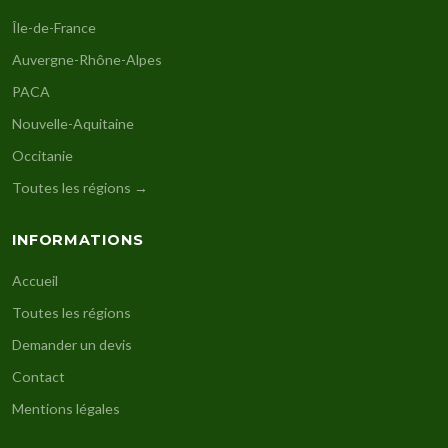
Île-de-France
Auvergne-Rhône-Alpes
PACA
Nouvelle-Aquitaine
Occitanie
Toutes les régions →
INFORMATIONS
Accueil
Toutes les régions
Demander un devis
Contact
Mentions légales