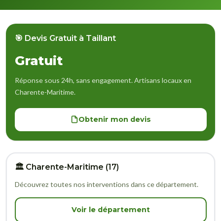
🎯 Devis Gratuit à Taillant
Gratuit
Réponse sous 24h, sans engagement. Artisans locaux en
Charente-Maritime.
Obtenir mon devis
🏛️ Charente-Maritime (17)
Découvrez toutes nos interventions dans ce département.
Voir le département