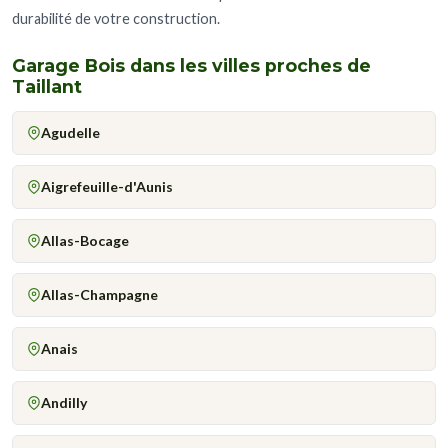
durabilité de votre construction.
Garage Bois dans les villes proches de
Taillant
Agudelle
Aigrefeuille-d'Aunis
Allas-Bocage
Allas-Champagne
Anais
Andilly