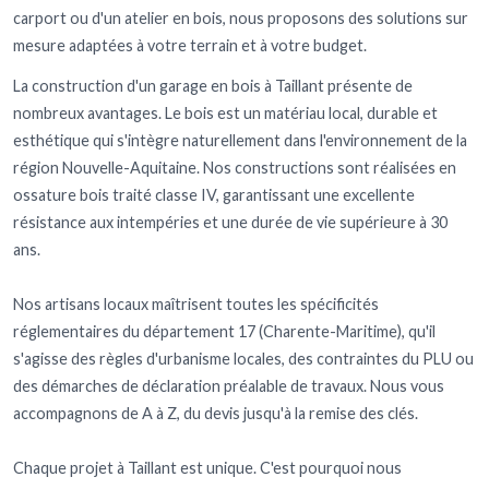
carport ou d'un atelier en bois, nous proposons des solutions sur
mesure adaptées à votre terrain et à votre budget.
La construction d'un garage en bois à Taillant présente de
nombreux avantages. Le bois est un matériau local, durable et
esthétique qui s'intègre naturellement dans l'environnement de la
région Nouvelle-Aquitaine. Nos constructions sont réalisées en
ossature bois traité classe IV, garantissant une excellente
résistance aux intempéries et une durée de vie supérieure à 30
ans.
Nos artisans locaux maîtrisent toutes les spécificités
réglementaires du département 17 (Charente-Maritime), qu'il
s'agisse des règles d'urbanisme locales, des contraintes du PLU ou
des démarches de déclaration préalable de travaux. Nous vous
accompagnons de A à Z, du devis jusqu'à la remise des clés.
Chaque projet à Taillant est unique. C'est pourquoi nous