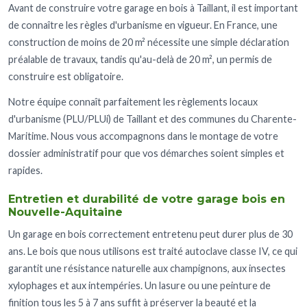
Avant de construire votre garage en bois à Taillant, il est important
de connaître les règles d'urbanisme en vigueur. En France, une
construction de moins de 20 m² nécessite une simple déclaration
préalable de travaux, tandis qu'au-delà de 20 m², un permis de
construire est obligatoire.
Notre équipe connaît parfaitement les règlements locaux
d'urbanisme (PLU/PLUi) de Taillant et des communes du Charente-
Maritime. Nous vous accompagnons dans le montage de votre
dossier administratif pour que vos démarches soient simples et
rapides.
Entretien et durabilité de votre garage bois en
Nouvelle-Aquitaine
Un garage en bois correctement entretenu peut durer plus de 30
ans. Le bois que nous utilisons est traité autoclave classe IV, ce qui
garantit une résistance naturelle aux champignons, aux insectes
xylophages et aux intempéries. Un lasure ou une peinture de
finition tous les 5 à 7 ans suffit à préserver la beauté et la