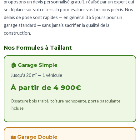
proposons un devis personnalisé gratuit, réalisé par un expert qui
se déplace sur votre terrain pour évaluer vos besoins précis. Nos
délais de pose sont rapides — en général 3 à 5 jours pour un
garage standard — sans jamais sacrifier la qualité de la
construction.
Nos Formules à Taillant
🏠 Garage Simple
Jusqu'à 20 m² — 1 véhicule
À partir de 4 900€
Ossature bois traité, toiture monopente, porte basculante
incluse
🏡 Garage Double