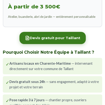
À partir de 3 500€
Atelier, buanderie, abri de jardin — entièrement personnalisable
Devis gratuit pour Taillant
Pourquoi Choisir Notre Équipe à Taillant ?
✓
Artisans locaux en Charente-Maritime
— intervenant
directement sur votre commune de Taillant
✓
Devis gratuit sous 24h
— sans engagement, adapté à votre
projet et votre terrain
✓
Pose rapide 3 à 7 jours
— chantier propre, ouvriers