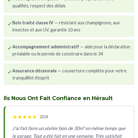
qualifiés, respect des délais
✓
Bois traité classe IV
— résistant aux champignons, aux
insectes et aux UV, garantie 10 ans
✓
Accompagnement administratif
— aide pour la déclaration
préalable ou le permis de construire dans le 34
✓
Assurance décennale
— couverture complète pour votre
tranquillité d'esprit
Ils Nous Ont Fait Confiance en Hérault
★
★
★
★
★
2024
J'ai fait faire un atelier bois de 30m² en même temps que
le garage. Tout a été fait en une semaine. Très satisfait