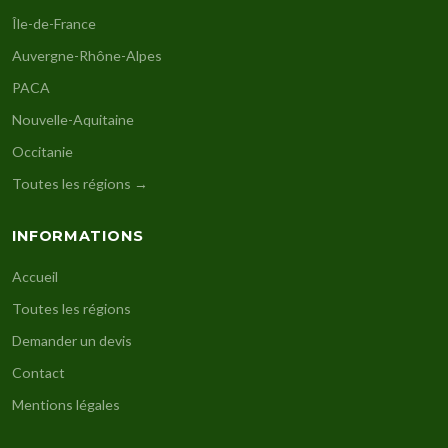
Île-de-France
Auvergne-Rhône-Alpes
PACA
Nouvelle-Aquitaine
Occitanie
Toutes les régions →
INFORMATIONS
Accueil
Toutes les régions
Demander un devis
Contact
Mentions légales