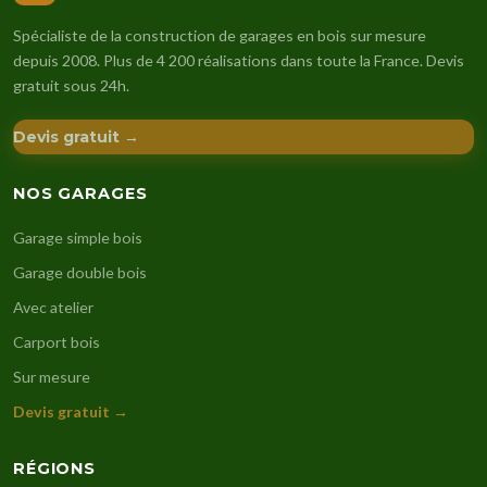
Spécialiste de la construction de garages en bois sur mesure
depuis 2008. Plus de 4 200 réalisations dans toute la France. Devis
gratuit sous 24h.
Devis gratuit →
NOS GARAGES
Garage simple bois
Garage double bois
Avec atelier
Carport bois
Sur mesure
Devis gratuit →
RÉGIONS