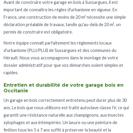
Avant de construire votre garage en bois à Sussargues, il est
important de connaître les règles d'urbanisme en vigueur. En
France, une construction de moins de 20 m² nécessite une simple
déclaration préalable de travaux, tandis qu'au-delà de 20 m², un
permis de construire est obligatoire.
Notre équipe connaît parfaitement les règlements locaux
d'urbanisme (PLU/PLUi) de Sussargues et des communes du
Hérault. Nous vous accompagnons dans le montage de votre
dossier administratif pour que vos démarches soient simples et
rapides.
Entretien et durabilité de votre garage bois en
Occitanie
Un garage en bois correctement entretenu peut durer plus de 30
ans. Le bois que nous utilisons est traité autoclave classe IV, ce qui
garantit une résistance naturelle aux champignons, aux insectes
xylophages et aux intempéries. Un lasure ou une peinture de
finition tous les 5 à 7 ans suffit à préserver la beauté et la