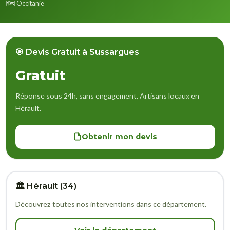
🗺️ Occitanie
🎯 Devis Gratuit à Sussargues
Gratuit
Réponse sous 24h, sans engagement. Artisans locaux en
Hérault.
Obtenir mon devis
🏛️ Hérault (34)
Découvrez toutes nos interventions dans ce département.