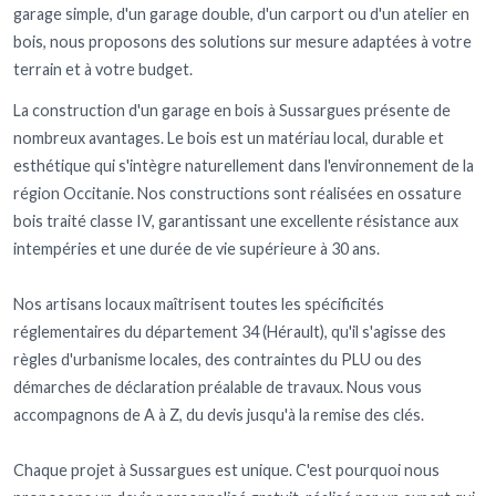
garage simple, d'un garage double, d'un carport ou d'un atelier en
bois, nous proposons des solutions sur mesure adaptées à votre
terrain et à votre budget.
La construction d'un garage en bois à Sussargues présente de
nombreux avantages. Le bois est un matériau local, durable et
esthétique qui s'intègre naturellement dans l'environnement de la
région Occitanie. Nos constructions sont réalisées en ossature
bois traité classe IV, garantissant une excellente résistance aux
intempéries et une durée de vie supérieure à 30 ans.
Nos artisans locaux maîtrisent toutes les spécificités
réglementaires du département 34 (Hérault), qu'il s'agisse des
règles d'urbanisme locales, des contraintes du PLU ou des
démarches de déclaration préalable de travaux. Nous vous
accompagnons de A à Z, du devis jusqu'à la remise des clés.
Chaque projet à Sussargues est unique. C'est pourquoi nous