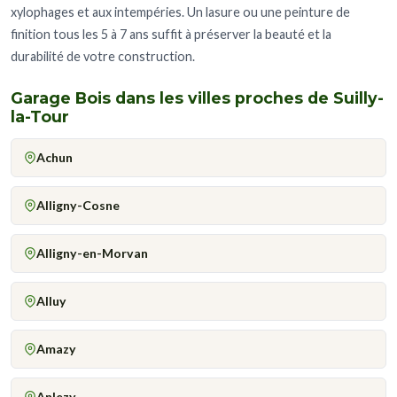
xylophages et aux intempéries. Un lasure ou une peinture de
finition tous les 5 à 7 ans suffit à préserver la beauté et la
durabilité de votre construction.
Garage Bois dans les villes proches de Suilly-
la-Tour
Achun
Alligny-Cosne
Alligny-en-Morvan
Alluy
Amazy
Anlezy