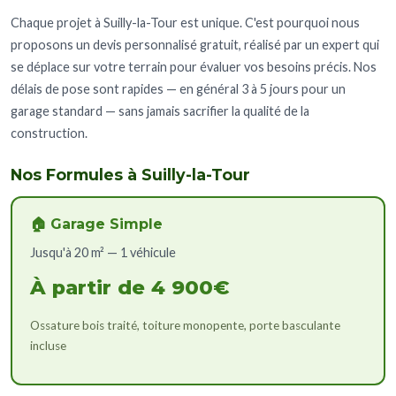
Chaque projet à Suilly-la-Tour est unique. C'est pourquoi nous
proposons un devis personnalisé gratuit, réalisé par un expert qui
se déplace sur votre terrain pour évaluer vos besoins précis. Nos
délais de pose sont rapides — en général 3 à 5 jours pour un
garage standard — sans jamais sacrifier la qualité de la
construction.
Nos Formules à Suilly-la-Tour
🏠 Garage Simple
Jusqu'à 20 m² — 1 véhicule
À partir de 4 900€
Ossature bois traité, toiture monopente, porte basculante
incluse