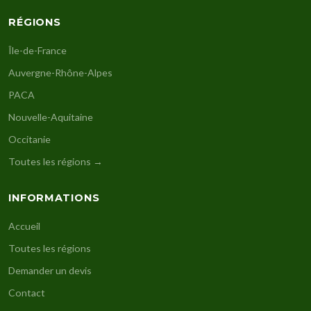
RÉGIONS
Île-de-France
Auvergne-Rhône-Alpes
PACA
Nouvelle-Aquitaine
Occitanie
Toutes les régions →
INFORMATIONS
Accueil
Toutes les régions
Demander un devis
Contact