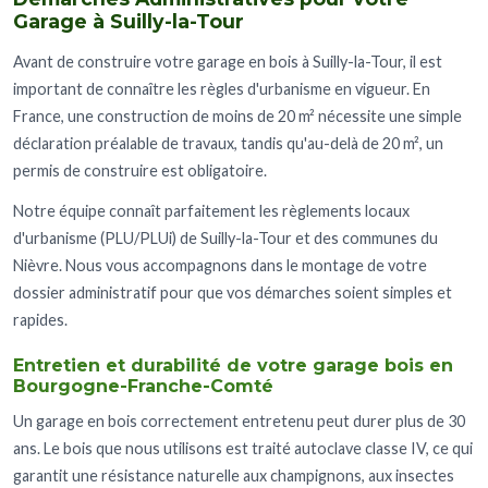
Garage à Suilly-la-Tour
Avant de construire votre garage en bois à Suilly-la-Tour, il est
important de connaître les règles d'urbanisme en vigueur. En
France, une construction de moins de 20 m² nécessite une simple
déclaration préalable de travaux, tandis qu'au-delà de 20 m², un
permis de construire est obligatoire.
Notre équipe connaît parfaitement les règlements locaux
d'urbanisme (PLU/PLUi) de Suilly-la-Tour et des communes du
Nièvre. Nous vous accompagnons dans le montage de votre
dossier administratif pour que vos démarches soient simples et
rapides.
Entretien et durabilité de votre garage bois en
Bourgogne-Franche-Comté
Un garage en bois correctement entretenu peut durer plus de 30
ans. Le bois que nous utilisons est traité autoclave classe IV, ce qui
garantit une résistance naturelle aux champignons, aux insectes