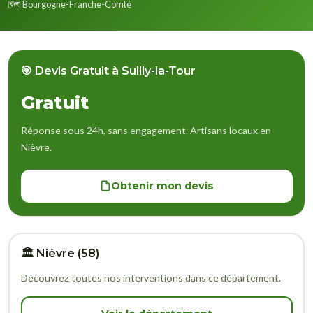
🗺️ Bourgogne-Franche-Comté
🎯 Devis Gratuit à Suilly-la-Tour
Gratuit
Réponse sous 24h, sans engagement. Artisans locaux en
Nièvre.
Obtenir mon devis
🏛️ Nièvre (58)
Découvrez toutes nos interventions dans ce département.