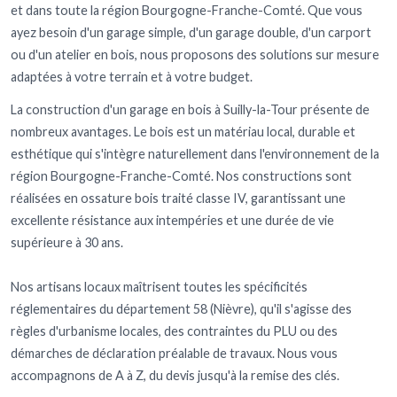
et dans toute la région Bourgogne-Franche-Comté. Que vous
ayez besoin d'un garage simple, d'un garage double, d'un carport
ou d'un atelier en bois, nous proposons des solutions sur mesure
adaptées à votre terrain et à votre budget.
La construction d'un garage en bois à Suilly-la-Tour présente de
nombreux avantages. Le bois est un matériau local, durable et
esthétique qui s'intègre naturellement dans l'environnement de la
région Bourgogne-Franche-Comté. Nos constructions sont
réalisées en ossature bois traité classe IV, garantissant une
excellente résistance aux intempéries et une durée de vie
supérieure à 30 ans.
Nos artisans locaux maîtrisent toutes les spécificités
réglementaires du département 58 (Nièvre), qu'il s'agisse des
règles d'urbanisme locales, des contraintes du PLU ou des
démarches de déclaration préalable de travaux. Nous vous
accompagnons de A à Z, du devis jusqu'à la remise des clés.