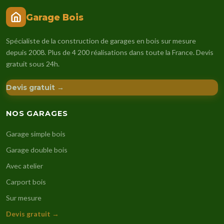
Garage Bois
Spécialiste de la construction de garages en bois sur mesure
depuis 2008. Plus de 4 200 réalisations dans toute la France. Devis
gratuit sous 24h.
Devis gratuit →
NOS GARAGES
Garage simple bois
Garage double bois
Avec atelier
Carport bois
Sur mesure
Devis gratuit →