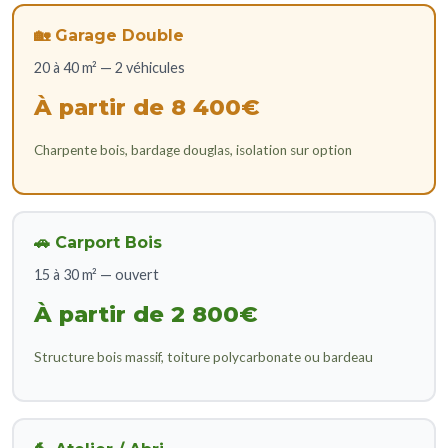
🏡 Garage Double
20 à 40 m² — 2 véhicules
À partir de 8 400€
Charpente bois, bardage douglas, isolation sur option
🚗 Carport Bois
15 à 30 m² — ouvert
À partir de 2 800€
Structure bois massif, toiture polycarbonate ou bardeau