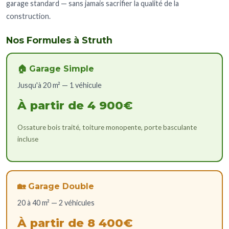
garage standard — sans jamais sacrifier la qualité de la
construction.
Nos Formules à Struth
🏠 Garage Simple
Jusqu'à 20 m² — 1 véhicule
À partir de 4 900€
Ossature bois traité, toiture monopente, porte basculante
incluse
🏡 Garage Double
20 à 40 m² — 2 véhicules
À partir de 8 400€