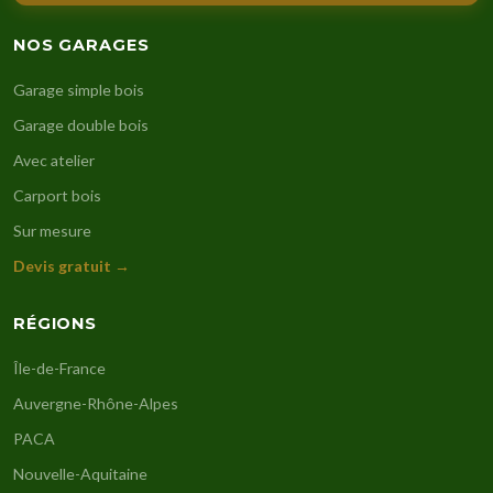
NOS GARAGES
Garage simple bois
Garage double bois
Avec atelier
Carport bois
Sur mesure
Devis gratuit →
RÉGIONS
Île-de-France
Auvergne-Rhône-Alpes
PACA
Nouvelle-Aquitaine