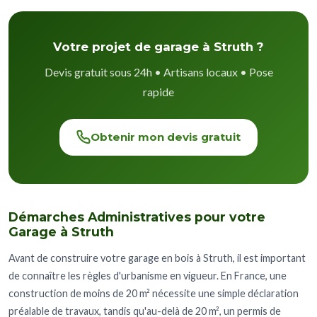
Votre projet de garage à Struth ?
Devis gratuit sous 24h • Artisans locaux • Pose
rapide
Obtenir mon devis gratuit
Démarches Administratives pour votre
Garage à Struth
Avant de construire votre garage en bois à Struth, il est important
de connaître les règles d'urbanisme en vigueur. En France, une
construction de moins de 20 m² nécessite une simple déclaration
préalable de travaux, tandis qu'au-delà de 20 m², un permis de