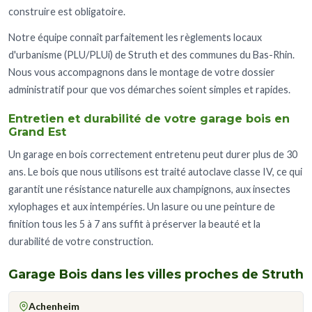
construire est obligatoire.
Notre équipe connaît parfaitement les règlements locaux
d'urbanisme (PLU/PLUi) de Struth et des communes du Bas-Rhin.
Nous vous accompagnons dans le montage de votre dossier
administratif pour que vos démarches soient simples et rapides.
Entretien et durabilité de votre garage bois en
Grand Est
Un garage en bois correctement entretenu peut durer plus de 30
ans. Le bois que nous utilisons est traité autoclave classe IV, ce qui
garantit une résistance naturelle aux champignons, aux insectes
xylophages et aux intempéries. Un lasure ou une peinture de
finition tous les 5 à 7 ans suffit à préserver la beauté et la
durabilité de votre construction.
Garage Bois dans les villes proches de Struth
Achenheim