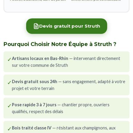
Devis gratuit pour Struth
Pourquoi Choisir Notre Équipe à Struth ?
✓
Artisans locaux en Bas-Rhin
— intervenant directement
sur votre commune de Struth
✓
Devis gratuit sous 24h
— sans engagement, adapté à votre
projet et votre terrain
✓
Pose rapide 3 à 7 jours
— chantier propre, ouvriers
qualifiés, respect des délais
✓
Bois traité classe IV
— résistant aux champignons, aux