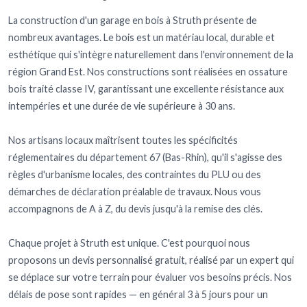
La construction d'un garage en bois à Struth présente de
nombreux avantages. Le bois est un matériau local, durable et
esthétique qui s'intègre naturellement dans l'environnement de la
région Grand Est. Nos constructions sont réalisées en ossature
bois traité classe IV, garantissant une excellente résistance aux
intempéries et une durée de vie supérieure à 30 ans.
Nos artisans locaux maîtrisent toutes les spécificités
réglementaires du département 67 (Bas-Rhin), qu'il s'agisse des
règles d'urbanisme locales, des contraintes du PLU ou des
démarches de déclaration préalable de travaux. Nous vous
accompagnons de A à Z, du devis jusqu'à la remise des clés.
Chaque projet à Struth est unique. C'est pourquoi nous
proposons un devis personnalisé gratuit, réalisé par un expert qui
se déplace sur votre terrain pour évaluer vos besoins précis. Nos
délais de pose sont rapides — en général 3 à 5 jours pour un