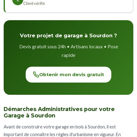
Client vérifié
Votre projet de garage à Sourdon ?
Devis gratuit sous 24h • Artisans locaux • Pose
rapide
Obtenir mon devis gratuit
Démarches Administratives pour votre
Garage à Sourdon
Avant de construire votre garage en bois à Sourdon, il est
important de connaître les règles d'urbanisme en vigueur. En