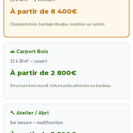
À partir de 8 400€
Charpente bois, bardage douglas, isolation sur option
🚗 Carport Bois
15 à 30 m² — ouvert
À partir de 2 800€
Structure bois massif, toiture polycarbonate ou bardeau
🔨 Atelier / Abri
Sur mesure — multifonction