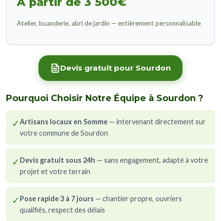
À partir de 3 500€
Atelier, buanderie, abri de jardin — entièrement personnalisable
Devis gratuit pour Sourdon
Pourquoi Choisir Notre Équipe à Sourdon ?
✓
Artisans locaux en Somme
— intervenant directement sur
votre commune de Sourdon
✓
Devis gratuit sous 24h
— sans engagement, adapté à votre
projet et votre terrain
✓
Pose rapide 3 à 7 jours
— chantier propre, ouvriers
qualifiés, respect des délais