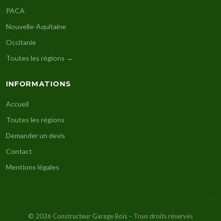
PACA
Nouvelle-Aquitaine
Occitanie
Toutes les régions →
INFORMATIONS
Accueil
Toutes les régions
Demander un devis
Contact
Mentions légales
© 2026 Constructeur Garage Bois – Tous droits réservés