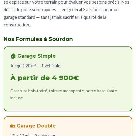
se déplace sur votre terrain pour évaluer vos besoins précis. Nos
délais de pose sont rapides — en général 3 à 5 jours pour un
garage standard — sans jamais sacrifier la qualité de la
construction.
Nos Formules à Sourdon
🏠 Garage Simple
Jusqu'à 20 m² — 1 véhicule
À partir de 4 900€
Ossature bois traité, toiture monopente, porte basculante
incluse
🏡 Garage Double
20 à 40 m² — 2 véhicules