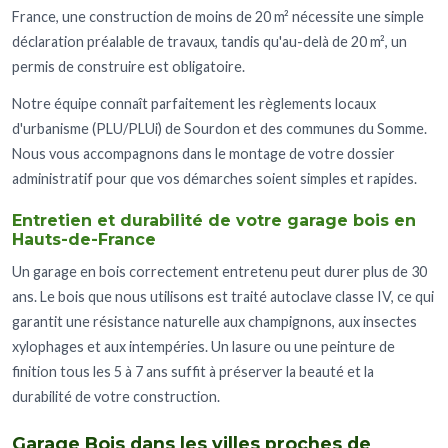
France, une construction de moins de 20 m² nécessite une simple
déclaration préalable de travaux, tandis qu'au-delà de 20 m², un
permis de construire est obligatoire.
Notre équipe connaît parfaitement les règlements locaux
d'urbanisme (PLU/PLUi) de Sourdon et des communes du Somme.
Nous vous accompagnons dans le montage de votre dossier
administratif pour que vos démarches soient simples et rapides.
Entretien et durabilité de votre garage bois en
Hauts-de-France
Un garage en bois correctement entretenu peut durer plus de 30
ans. Le bois que nous utilisons est traité autoclave classe IV, ce qui
garantit une résistance naturelle aux champignons, aux insectes
xylophages et aux intempéries. Un lasure ou une peinture de
finition tous les 5 à 7 ans suffit à préserver la beauté et la
durabilité de votre construction.
Garage Bois dans les villes proches de