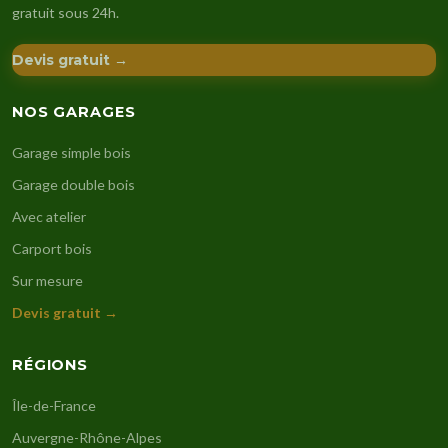
gratuit sous 24h.
Devis gratuit →
NOS GARAGES
Garage simple bois
Garage double bois
Avec atelier
Carport bois
Sur mesure
Devis gratuit →
RÉGIONS
Île-de-France
Auvergne-Rhône-Alpes