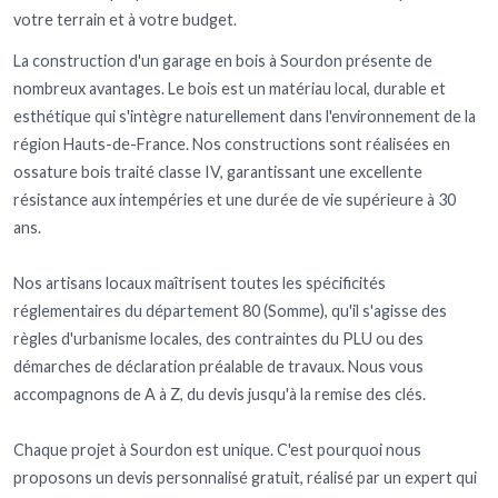
votre terrain et à votre budget.
La construction d'un garage en bois à Sourdon présente de
nombreux avantages. Le bois est un matériau local, durable et
esthétique qui s'intègre naturellement dans l'environnement de la
région Hauts-de-France. Nos constructions sont réalisées en
ossature bois traité classe IV, garantissant une excellente
résistance aux intempéries et une durée de vie supérieure à 30
ans.
Nos artisans locaux maîtrisent toutes les spécificités
réglementaires du département 80 (Somme), qu'il s'agisse des
règles d'urbanisme locales, des contraintes du PLU ou des
démarches de déclaration préalable de travaux. Nous vous
accompagnons de A à Z, du devis jusqu'à la remise des clés.
Chaque projet à Sourdon est unique. C'est pourquoi nous
proposons un devis personnalisé gratuit, réalisé par un expert qui