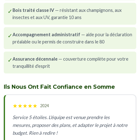
✓
Bois traité classe IV
— résistant aux champignons, aux
insectes et aux UV, garantie 10 ans
✓
Accompagnement administratif
— aide pour la déclaration
préalable ou le permis de construire dans le 80
✓
Assurance décennale
— couverture complète pour votre
tranquillité d'esprit
Ils Nous Ont Fait Confiance en Somme
★
★
★
★
★
2024
Service 5 étoiles. L'équipe est venue prendre les
mesures, proposer des plans, et adapter le projet à notre
budget. Rien à redire !