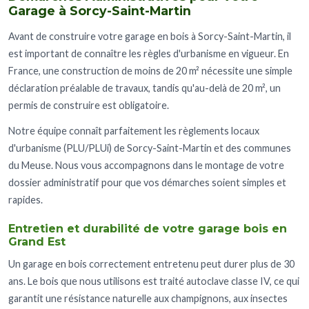
Garage à Sorcy-Saint-Martin
Avant de construire votre garage en bois à Sorcy-Saint-Martin, il
est important de connaître les règles d'urbanisme en vigueur. En
France, une construction de moins de 20 m² nécessite une simple
déclaration préalable de travaux, tandis qu'au-delà de 20 m², un
permis de construire est obligatoire.
Notre équipe connaît parfaitement les règlements locaux
d'urbanisme (PLU/PLUi) de Sorcy-Saint-Martin et des communes
du Meuse. Nous vous accompagnons dans le montage de votre
dossier administratif pour que vos démarches soient simples et
rapides.
Entretien et durabilité de votre garage bois en
Grand Est
Un garage en bois correctement entretenu peut durer plus de 30
ans. Le bois que nous utilisons est traité autoclave classe IV, ce qui
garantit une résistance naturelle aux champignons, aux insectes