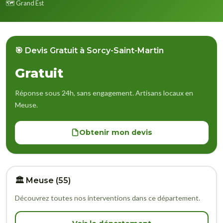
🗺️ Grand Est
🎯 Devis Gratuit à Sorcy-Saint-Martin
Gratuit
Réponse sous 24h, sans engagement. Artisans locaux en
Meuse.
Obtenir mon devis
🏛️ Meuse (55)
Découvrez toutes nos interventions dans ce département.