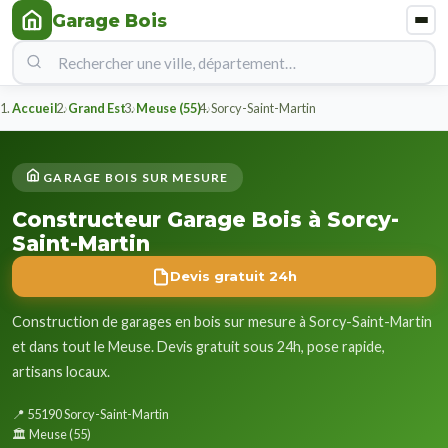
Garage Bois
Accueil
Grand Est
Meuse (55)
Sorcy-Saint-Martin
GARAGE BOIS SUR MESURE
Constructeur Garage Bois à Sorcy-
Saint-Martin
Devis gratuit 24h
Construction de garages en bois sur mesure à Sorcy-Saint-Martin
et dans tout le Meuse. Devis gratuit sous 24h, pose rapide,
artisans locaux.
📍 55190 Sorcy-Saint-Martin
🏛️ Meuse (55)