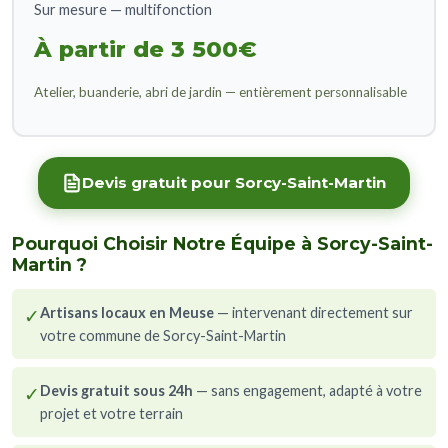
Sur mesure — multifonction
À partir de 3 500€
Atelier, buanderie, abri de jardin — entièrement personnalisable
Devis gratuit pour Sorcy-Saint-Martin
Pourquoi Choisir Notre Équipe à Sorcy-Saint-
Martin ?
✓
Artisans locaux en Meuse
— intervenant directement sur
votre commune de Sorcy-Saint-Martin
✓
Devis gratuit sous 24h
— sans engagement, adapté à votre
projet et votre terrain