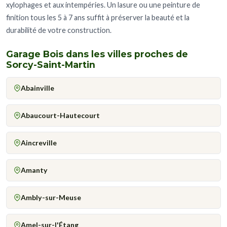
xylophages et aux intempéries. Un lasure ou une peinture de
finition tous les 5 à 7 ans suffit à préserver la beauté et la
durabilité de votre construction.
Garage Bois dans les villes proches de
Sorcy-Saint-Martin
Abainville
Abaucourt-Hautecourt
Aincreville
Amanty
Ambly-sur-Meuse
Amel-sur-l'Étang