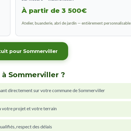
À partir de 3 500€
Atelier, buanderie, abri de jardin — entièrement personnalisable
tuit pour Sommerviller
 à Sommerviller ?
nant directement sur votre commune de Sommerviller
votre projet et votre terrain
alifiés, respect des délais