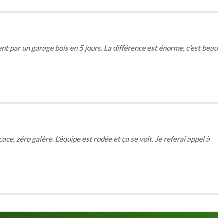
t par un garage bois en 5 jours. La différence est énorme, c'est beau
ce, zéro galère. L'équipe est rodée et ça se voit. Je referai appel à