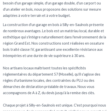
besoin d'un garage simple, d'un garage double, d'un carport ou
d'un atelier en bois, nous proposons des solutions sur mesure
adaptées à votre terrain et à votre budget.
La construction d'un garage en bois à Silly-en-Saulnois présente
de nombreux avantages. Le bois est un matériau local, durable et
esthétique qui s'intègre naturellement dans l'environnement de la
région Grand Est. Nos constructions sont réalisées en ossature
bois traité classe IV, garantissant une excellente résistance aux
intempéries et une durée de vie supérieure à 30 ans.
Nos artisans locaux maîtrisent toutes les spécificités
réglementaires du département 57 (Moselle), qu'il s'agisse des
règles d'urbanisme locales, des contraintes du PLU ou des
démarches de déclaration préalable de travaux. Nous vous
accompagnons de A à Z, du devis jusqu'à la remise des clés.
Chaque projet à Silly-en-Saulnois est unique. C'est pourquoi nous