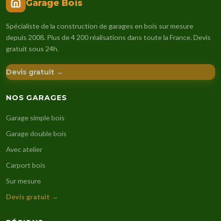
Garage Bois
Spécialiste de la construction de garages en bois sur mesure
depuis 2008. Plus de 4 200 réalisations dans toute la France. Devis
gratuit sous 24h.
Devis gratuit →
NOS GARAGES
Garage simple bois
Garage double bois
Avec atelier
Carport bois
Sur mesure
Devis gratuit →