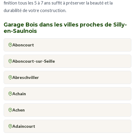
finition tous les 5 à 7 ans suffit à préserver la beauté et la
durabilité de votre construction.
Garage Bois dans les villes proches de Silly-
en-Saulnois
Aboncourt
Aboncourt-sur-Seille
Abreschviller
Achain
Achen
Adaincourt