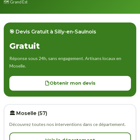
🗺️ Grand Est
🎯 Devis Gratuit à Silly-en-Saulnois
Gratuit
Réponse sous 24h, sans engagement. Artisans locaux en
Moselle.
Obtenir mon devis
🏛️ Moselle (57)
Découvrez toutes nos interventions dans ce département.