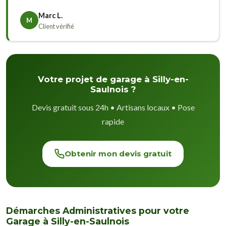
Marc L.
M
Client vérifié
Votre projet de garage à Silly-en-
Saulnois ?
Devis gratuit sous 24h • Artisans locaux • Pose
rapide
Obtenir mon devis gratuit
Démarches Administratives pour votre
Garage à Silly-en-Saulnois