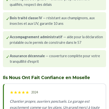
qualifiés, respect des délais
✓
Bois traité classe IV
— résistant aux champignons, aux
insectes et aux UV, garantie 10 ans
✓
Accompagnement administratif
— aide pour la déclaration
préalable ou le permis de construire dans le 57
✓
Assurance décennale
— couverture complète pour votre
tranquillité d'esprit
Ils Nous Ont Fait Confiance en Moselle
★
★
★
★
★
2024
Chantier propre, ouvriers ponctuels. Le garage est
exactement comme sur les plans. Un grand merci à toute