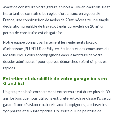
Avant de construire votre garage en bois à Silly-en-Saulnois, il est
important de connaître les règles d'urbanisme en vigueur. En
France, une construction de moins de 20 m² nécessite une simple
déclaration préalable de travaux, tandis qu'au-delà de 20 m², un
permis de construire est obligatoire.
Notre équipe connaît parfaitement les règlements locaux
d'urbanisme (PLU/PLUi) de Silly-en-Saulnois et des communes du
Moselle. Nous vous accompagnons dans le montage de votre
dossier administratif pour que vos démarches soient simples et
rapides.
Entretien et durabilité de votre garage bois en
Grand Est
Un garage en bois correctement entretenu peut durer plus de 30
ans. Le bois que nous utilisons est traité autoclave classe IV, ce qui
garantit une résistance naturelle aux champignons, aux insectes
xylophages et aux intempéries. Un lasure ou une peinture de