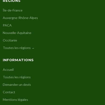
RÉGIONS
Île-de-France
Auvergne-Rhône-Alpes
PACA
Nouvelle-Aquitaine
Occitanie
Toutes les régions →
INFORMATIONS
Accueil
Toutes les régions
Demander un devis
Contact
Mentions légales