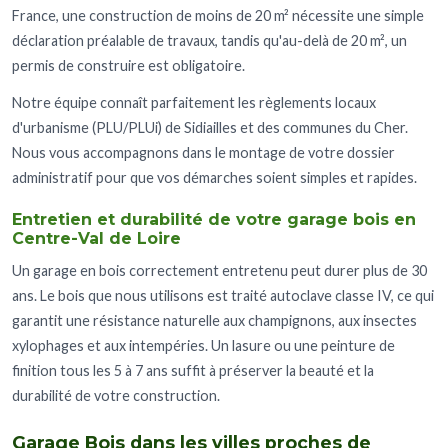
France, une construction de moins de 20 m² nécessite une simple
déclaration préalable de travaux, tandis qu'au-delà de 20 m², un
permis de construire est obligatoire.
Notre équipe connaît parfaitement les règlements locaux
d'urbanisme (PLU/PLUi) de Sidiailles et des communes du Cher.
Nous vous accompagnons dans le montage de votre dossier
administratif pour que vos démarches soient simples et rapides.
Entretien et durabilité de votre garage bois en
Centre-Val de Loire
Un garage en bois correctement entretenu peut durer plus de 30
ans. Le bois que nous utilisons est traité autoclave classe IV, ce qui
garantit une résistance naturelle aux champignons, aux insectes
xylophages et aux intempéries. Un lasure ou une peinture de
finition tous les 5 à 7 ans suffit à préserver la beauté et la
durabilité de votre construction.
Garage Bois dans les villes proches de