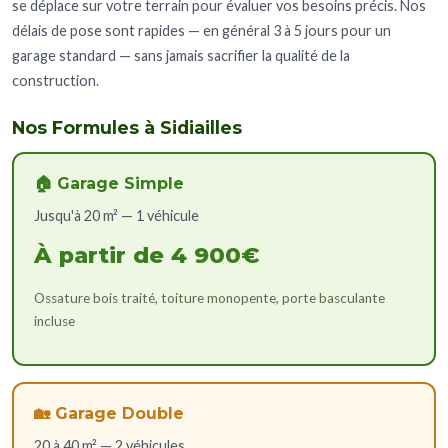
se déplace sur votre terrain pour évaluer vos besoins précis. Nos
délais de pose sont rapides — en général 3 à 5 jours pour un
garage standard — sans jamais sacrifier la qualité de la
construction.
Nos Formules à Sidiailles
🏠 Garage Simple
Jusqu'à 20 m² — 1 véhicule
À partir de 4 900€
Ossature bois traité, toiture monopente, porte basculante
incluse
🏡 Garage Double
20 à 40 m² — 2 véhicules