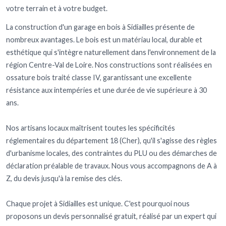
votre terrain et à votre budget.
La construction d'un garage en bois à Sidiailles présente de
nombreux avantages. Le bois est un matériau local, durable et
esthétique qui s'intègre naturellement dans l'environnement de la
région Centre-Val de Loire. Nos constructions sont réalisées en
ossature bois traité classe IV, garantissant une excellente
résistance aux intempéries et une durée de vie supérieure à 30
ans.
Nos artisans locaux maîtrisent toutes les spécificités
réglementaires du département 18 (Cher), qu'il s'agisse des règles
d'urbanisme locales, des contraintes du PLU ou des démarches de
déclaration préalable de travaux. Nous vous accompagnons de A à
Z, du devis jusqu'à la remise des clés.
Chaque projet à Sidiailles est unique. C'est pourquoi nous
proposons un devis personnalisé gratuit, réalisé par un expert qui