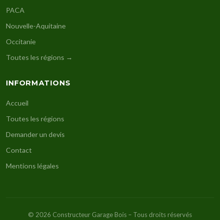
PACA
Nouvelle-Aquitaine
Occitanie
Toutes les régions →
INFORMATIONS
Accueil
Toutes les régions
Demander un devis
Contact
Mentions légales
© 2026 Constructeur Garage Bois – Tous droits réservés