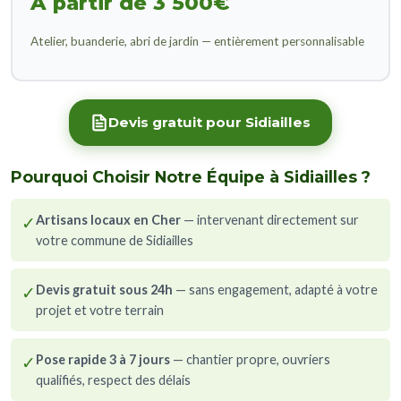
À partir de 3 500€
Atelier, buanderie, abri de jardin — entièrement personnalisable
Devis gratuit pour Sidiailles
Pourquoi Choisir Notre Équipe à Sidiailles ?
✓
Artisans locaux en Cher
— intervenant directement sur
votre commune de Sidiailles
✓
Devis gratuit sous 24h
— sans engagement, adapté à votre
projet et votre terrain
✓
Pose rapide 3 à 7 jours
— chantier propre, ouvriers
qualifiés, respect des délais