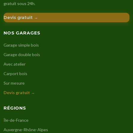
gratuit sous 24h.
Devis gratuit →
NOS GARAGES
Garage simple bois
Garage double bois
Avec atelier
Carport bois
Sur mesure
Devis gratuit →
RÉGIONS
Île-de-France
Auvergne-Rhône-Alpes