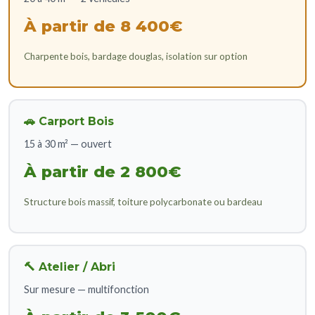
À partir de 8 400€
Charpente bois, bardage douglas, isolation sur option
🚗 Carport Bois
15 à 30 m² — ouvert
À partir de 2 800€
Structure bois massif, toiture polycarbonate ou bardeau
🔨 Atelier / Abri
Sur mesure — multifonction