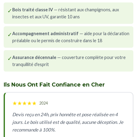
✓
Bois traité classe IV
— résistant aux champignons, aux
insectes et aux UV, garantie 10 ans
✓
Accompagnement administratif
— aide pour la déclaration
préalable ou le permis de construire dans le 18
✓
Assurance décennale
— couverture complète pour votre
tranquillité d'esprit
Ils Nous Ont Fait Confiance en Cher
★
★
★
★
★
2024
Devis reçu en 24h, prix honnête et pose réalisée en 4
jours. Le bois utilisé est de qualité, aucune déception. Je
recommande à 100%.