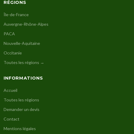
RÉGIONS
Île-de-France
Auvergne-Rhône-Alpes
PACA
Nouvelle-Aquitaine
Occitanie
Toutes les régions →
INFORMATIONS
Accueil
Toutes les régions
Demander un devis
Contact
Mentions légales