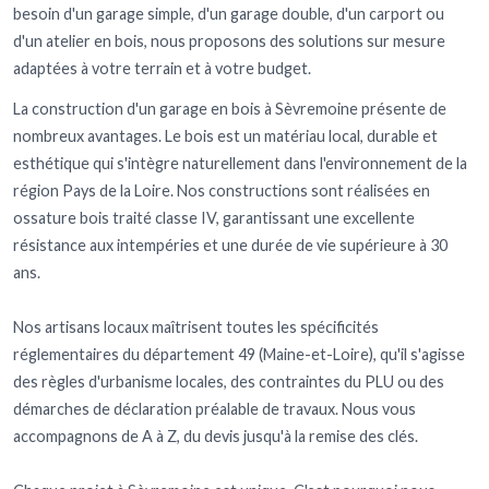
besoin d'un garage simple, d'un garage double, d'un carport ou
d'un atelier en bois, nous proposons des solutions sur mesure
adaptées à votre terrain et à votre budget.
La construction d'un garage en bois à Sèvremoine présente de
nombreux avantages. Le bois est un matériau local, durable et
esthétique qui s'intègre naturellement dans l'environnement de la
région Pays de la Loire. Nos constructions sont réalisées en
ossature bois traité classe IV, garantissant une excellente
résistance aux intempéries et une durée de vie supérieure à 30
ans.
Nos artisans locaux maîtrisent toutes les spécificités
réglementaires du département 49 (Maine-et-Loire), qu'il s'agisse
des règles d'urbanisme locales, des contraintes du PLU ou des
démarches de déclaration préalable de travaux. Nous vous
accompagnons de A à Z, du devis jusqu'à la remise des clés.