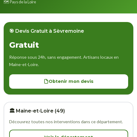
🗺️ Pays de la Loire
🎯 Devis Gratuit à Sèvremoine
Gratuit
Réponse sous 24h, sans engagement. Artisans locaux en
Maine-et-Loire.
Obtenir mon devis
🏛️ Maine-et-Loire (49)
Découvrez toutes nos interventions dans ce département.