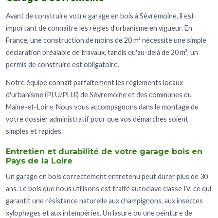
Avant de construire votre garage en bois à Sèvremoine, il est
important de connaître les règles d'urbanisme en vigueur. En
France, une construction de moins de 20 m² nécessite une simple
déclaration préalable de travaux, tandis qu'au-delà de 20 m², un
permis de construire est obligatoire.
Notre équipe connaît parfaitement les règlements locaux
d'urbanisme (PLU/PLUi) de Sèvremoine et des communes du
Maine-et-Loire. Nous vous accompagnons dans le montage de
votre dossier administratif pour que vos démarches soient
simples et rapides.
Entretien et durabilité de votre garage bois en
Pays de la Loire
Un garage en bois correctement entretenu peut durer plus de 30
ans. Le bois que nous utilisons est traité autoclave classe IV, ce qui
garantit une résistance naturelle aux champignons, aux insectes
xylophages et aux intempéries. Un lasure ou une peinture de