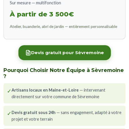
Sur mesure — multifonction
À partir de 3 500€
Atelier, buanderie, abri de jardin — entièrement personnalisable
Devis gratuit pour Sèvremoine
Pourquoi Choisir Notre Équipe à Sèvremoine
?
✓
Artisans locaux en Maine-et-Loire
— intervenant
directement sur votre commune de Sèvremoine
✓
Devis gratuit sous 24h
— sans engagement, adapté à votre
projet et votre terrain