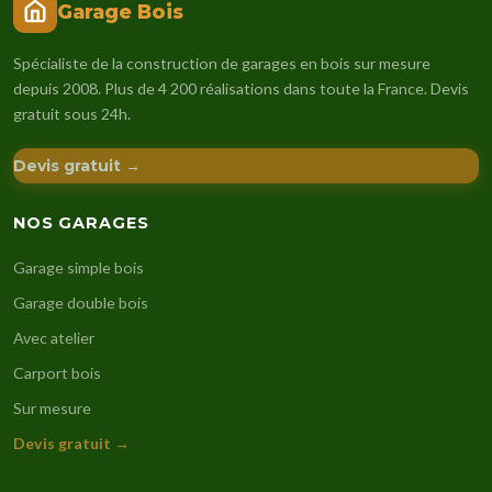
Garage Bois
Spécialiste de la construction de garages en bois sur mesure
depuis 2008. Plus de 4 200 réalisations dans toute la France. Devis
gratuit sous 24h.
Devis gratuit →
NOS GARAGES
Garage simple bois
Garage double bois
Avec atelier
Carport bois
Sur mesure
Devis gratuit →