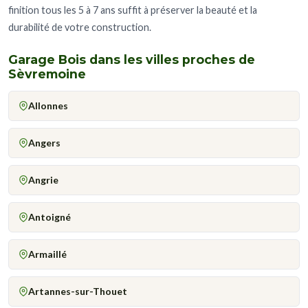
finition tous les 5 à 7 ans suffit à préserver la beauté et la
durabilité de votre construction.
Garage Bois dans les villes proches de
Sèvremoine
Allonnes
Angers
Angrie
Antoigné
Armaillé
Artannes-sur-Thouet