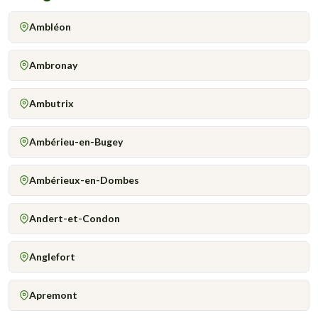
Ambléon
Ambronay
Ambutrix
Ambérieu-en-Bugey
Ambérieux-en-Dombes
Andert-et-Condon
Anglefort
Apremont