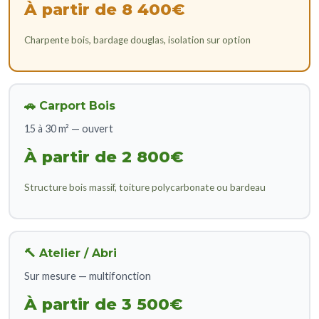
À partir de 8 400€
Charpente bois, bardage douglas, isolation sur option
🚗 Carport Bois
15 à 30 m² — ouvert
À partir de 2 800€
Structure bois massif, toiture polycarbonate ou bardeau
🔨 Atelier / Abri
Sur mesure — multifonction
À partir de 3 500€