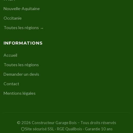
Nouvelle-Aquitaine
Occitanie
Toutes les régions →
INFORMATIONS
Accueil
Toutes les régions
Demander un devis
Contact
Mentions légales
© 2026 Constructeur Garage Bois – Tous droits réservés
Site sécurisé SSL · RGE Qualibois · Garantie 10 ans