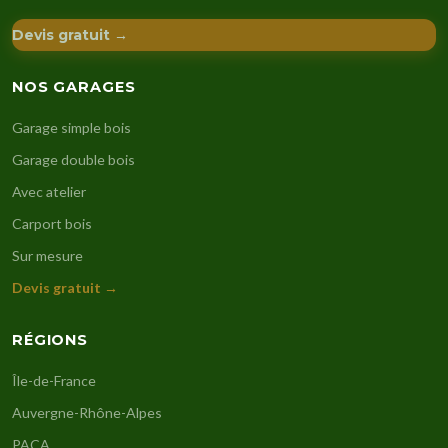
Devis gratuit →
NOS GARAGES
Garage simple bois
Garage double bois
Avec atelier
Carport bois
Sur mesure
Devis gratuit →
RÉGIONS
Île-de-France
Auvergne-Rhône-Alpes
PACA