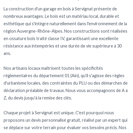
La construction d'un garage en bois à Servignat présente de
nombreux avantages. Le bois est un matériau local, durable et
esthétique qui s'intègre naturellement dans l'environnement de la
région Auvergne-Rhône-Alpes. Nos constructions sont réalisées
en ossature bois traité classe IV, garantissant une excellente
résistance aux intempéries et une durée de vie supérieure à 30
ans.
Nos artisans locaux maîtrisent toutes les spécificités
réglementaires du département 01 (Ain), qu'il s'agisse des règles
d'urbanisme locales, des contraintes du PLU ou des démarches de
déclaration préalable de travaux. Nous vous accompagnons de A à
Z, du devis jusqu'à la remise des clés.
Chaque projet à Servignat est unique. C'est pourquoi nous
proposons un devis personnalisé gratuit, réalisé par un expert qui
se déplace sur votre terrain pour évaluer vos besoins précis. Nos