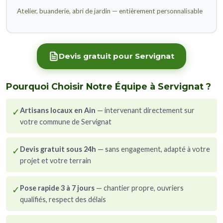
Atelier, buanderie, abri de jardin — entièrement personnalisable
Devis gratuit pour Servignat
Pourquoi Choisir Notre Équipe à Servignat ?
✓
Artisans locaux en Ain
— intervenant directement sur
votre commune de Servignat
✓
Devis gratuit sous 24h
— sans engagement, adapté à votre
projet et votre terrain
✓
Pose rapide 3 à 7 jours
— chantier propre, ouvriers
qualifiés, respect des délais