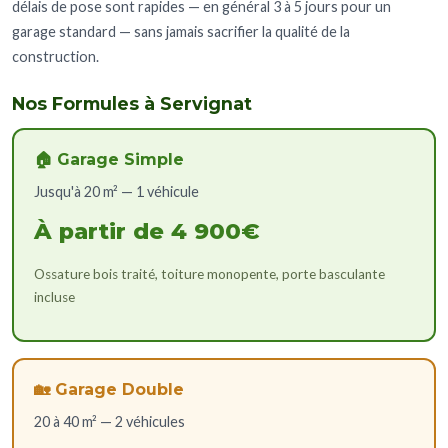
délais de pose sont rapides — en général 3 à 5 jours pour un
garage standard — sans jamais sacrifier la qualité de la
construction.
Nos Formules à Servignat
🏠 Garage Simple
Jusqu'à 20 m² — 1 véhicule
À partir de 4 900€
Ossature bois traité, toiture monopente, porte basculante
incluse
🏡 Garage Double
20 à 40 m² — 2 véhicules