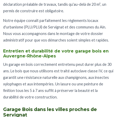
déclaration préalable de travaux, tandis qu'au-delà de 20 m², un
permis de construire est obligatoire.
Notre équipe connaît parfaitement les règlements locaux
d'urbanisme (PLU/PLUi) de Servignat et des communes du Ain.
Nous vous accompagnons dans le montage de votre dossier
administratif pour que vos démarches soient simples et rapides.
Entretien et durabilité de votre garage bois en
Auvergne-Rhône-Alpes
Un garage en bois correctement entretenu peut durer plus de 30
ans. Le bois que nous utilisons est traité autoclave classe IV, ce qui
garantit une résistance naturelle aux champignons, aux insectes
xylophages et aux intempéries. Un lasure ou une peinture de
finition tous les 5 à 7 ans suffit à préserver la beauté et la
durabilité de votre construction.
Garage Bois dans les villes proches de
Servignat