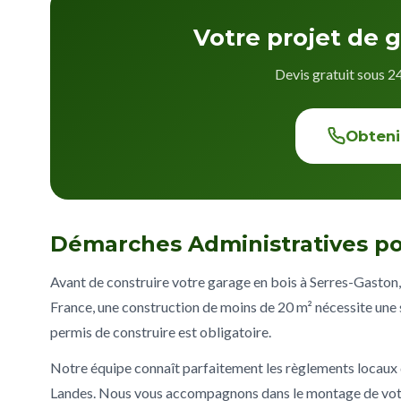
Votre projet de 
Devis gratuit sous 2
Obteni
Démarches Administratives po
Avant de construire votre garage en bois à Serres-Gaston, 
France, une construction de moins de 20 m² nécessite une s
permis de construire est obligatoire.
Notre équipe connaît parfaitement les règlements locau
Landes. Nous vous accompagnons dans le montage de votre