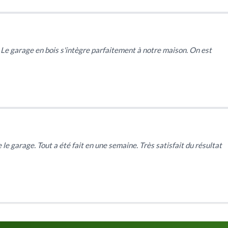
 Le garage en bois s'intègre parfaitement à notre maison. On est
 le garage. Tout a été fait en une semaine. Très satisfait du résultat