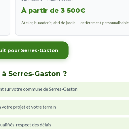
À partir de 3 500€
Atelier, buanderie, abri de jardin — entièrement personnalisable
uit pour Serres-Gaston
 à Serres-Gaston ?
nt sur votre commune de Serres-Gaston
votre projet et votre terrain
alifiés, respect des délais