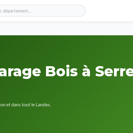
arage Bois à Serre
n et dans tout le Landes.