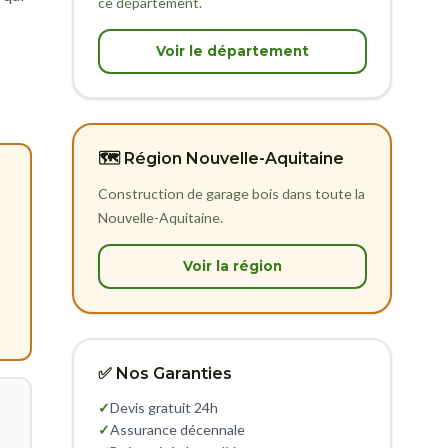
ce département.
Voir le département
🗺️ Région Nouvelle-Aquitaine
Construction de garage bois dans toute la
Nouvelle-Aquitaine.
Voir la région
✅ Nos Garanties
✓
Devis gratuit 24h
✓
Assurance décennale