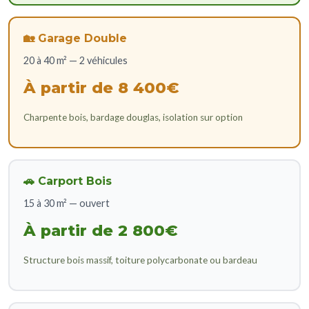
🏡 Garage Double
20 à 40 m² — 2 véhicules
À partir de 8 400€
Charpente bois, bardage douglas, isolation sur option
🚗 Carport Bois
15 à 30 m² — ouvert
À partir de 2 800€
Structure bois massif, toiture polycarbonate ou bardeau