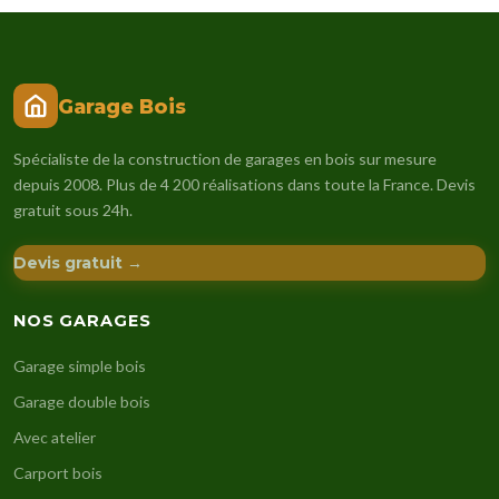
Garage Bois
Spécialiste de la construction de garages en bois sur mesure
depuis 2008. Plus de 4 200 réalisations dans toute la France. Devis
gratuit sous 24h.
Devis gratuit →
NOS GARAGES
Garage simple bois
Garage double bois
Avec atelier
Carport bois