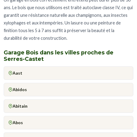
ans. Le bois que nous utilisons est traité autoclave classe IV, ce qui
garantit une résistance naturelle aux champignons, aux insectes
xylophages et aux intempéries. Un lasure ou une peinture de
finition tous les 5 à 7 ans suffit à préserver la beauté et la
durabilité de votre construction.
Garage Bois dans les villes proches de
Serres-Castet
Aast
Abidos
Abitain
Abos