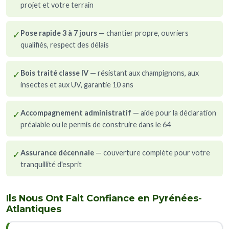
projet et votre terrain
✓
Pose rapide 3 à 7 jours
— chantier propre, ouvriers
qualifiés, respect des délais
✓
Bois traité classe IV
— résistant aux champignons, aux
insectes et aux UV, garantie 10 ans
✓
Accompagnement administratif
— aide pour la déclaration
préalable ou le permis de construire dans le 64
✓
Assurance décennale
— couverture complète pour votre
tranquillité d'esprit
Ils Nous Ont Fait Confiance en Pyrénées-
Atlantiques