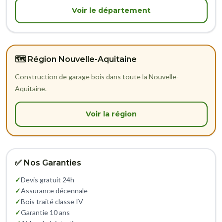
Voir le département
🗺️ Région Nouvelle-Aquitaine
Construction de garage bois dans toute la Nouvelle-
Aquitaine.
Voir la région
✅ Nos Garanties
✓
Devis gratuit 24h
✓
Assurance décennale
✓
Bois traité classe IV
✓
Garantie 10 ans