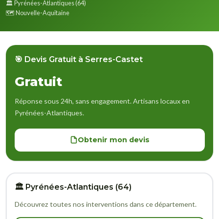
🏛️ Pyrénées-Atlantiques (64)
🗺️ Nouvelle-Aquitaine
🎯 Devis Gratuit à Serres-Castet
Gratuit
Réponse sous 24h, sans engagement. Artisans locaux en
Pyrénées-Atlantiques.
Obtenir mon devis
🏛️ Pyrénées-Atlantiques (64)
Découvrez toutes nos interventions dans ce département.