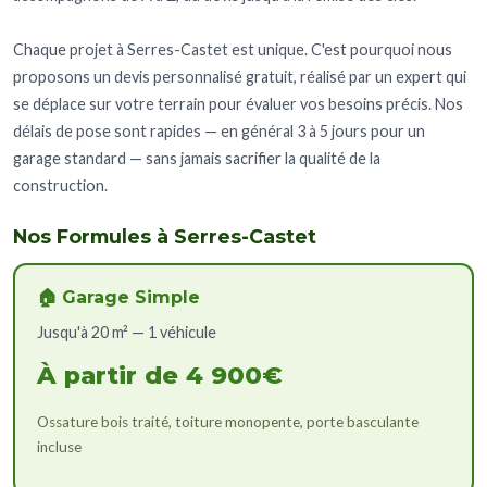
Chaque projet à Serres-Castet est unique. C'est pourquoi nous
proposons un devis personnalisé gratuit, réalisé par un expert qui
se déplace sur votre terrain pour évaluer vos besoins précis. Nos
délais de pose sont rapides — en général 3 à 5 jours pour un
garage standard — sans jamais sacrifier la qualité de la
construction.
Nos Formules à Serres-Castet
🏠 Garage Simple
Jusqu'à 20 m² — 1 véhicule
À partir de 4 900€
Ossature bois traité, toiture monopente, porte basculante
incluse