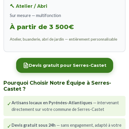
🔨 Atelier / Abri
Sur mesure — multifonction
À partir de 3 500€
Atelier, buanderie, abri de jardin — entièrement personnalisable
Devis gratuit pour Serres-Castet
Pourquoi Choisir Notre Équipe à Serres-
Castet ?
✓
Artisans locaux en Pyrénées-Atlantiques
— intervenant
directement sur votre commune de Serres-Castet
✓
Devis gratuit sous 24h
— sans engagement, adapté à votre