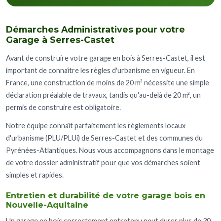
Démarches Administratives pour votre
Garage à Serres-Castet
Avant de construire votre garage en bois à Serres-Castet, il est
important de connaître les règles d'urbanisme en vigueur. En
France, une construction de moins de 20 m² nécessite une simple
déclaration préalable de travaux, tandis qu'au-delà de 20 m², un
permis de construire est obligatoire.
Notre équipe connaît parfaitement les règlements locaux
d'urbanisme (PLU/PLUi) de Serres-Castet et des communes du
Pyrénées-Atlantiques. Nous vous accompagnons dans le montage
de votre dossier administratif pour que vos démarches soient
simples et rapides.
Entretien et durabilité de votre garage bois en
Nouvelle-Aquitaine
Un garage en bois correctement entretenu peut durer plus de 30