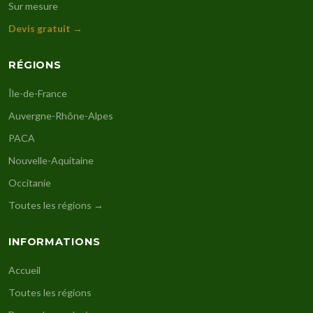
Sur mesure
Devis gratuit →
RÉGIONS
Île-de-France
Auvergne-Rhône-Alpes
PACA
Nouvelle-Aquitaine
Occitanie
Toutes les régions →
INFORMATIONS
Accueil
Toutes les régions