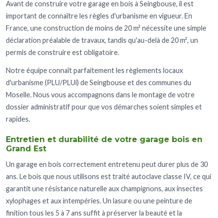
Avant de construire votre garage en bois à Seingbouse, il est
important de connaître les règles d'urbanisme en vigueur. En
France, une construction de moins de 20 m² nécessite une simple
déclaration préalable de travaux, tandis qu'au-delà de 20 m², un
permis de construire est obligatoire.
Notre équipe connaît parfaitement les règlements locaux
d'urbanisme (PLU/PLUi) de Seingbouse et des communes du
Moselle. Nous vous accompagnons dans le montage de votre
dossier administratif pour que vos démarches soient simples et
rapides.
Entretien et durabilité de votre garage bois en
Grand Est
Un garage en bois correctement entretenu peut durer plus de 30
ans. Le bois que nous utilisons est traité autoclave classe IV, ce qui
garantit une résistance naturelle aux champignons, aux insectes
xylophages et aux intempéries. Un lasure ou une peinture de
finition tous les 5 à 7 ans suffit à préserver la beauté et la