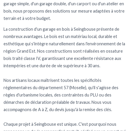
garage simple, d'un garage double, d'un carport ou d'un atelier en
bois, nous proposons des solutions sur mesure adaptées à votre
terrain et à votre budget.
La construction d'un garage en bois à Seingbouse présente de
nombreux avantages. Le bois est un matériau local, durable et
esthétique qui s'intègre naturellement dans l'environnement de la
région Grand Est. Nos constructions sont réalisées en ossature
bois traité classe IV, garantissant une excellente résistance aux
intempéries et une durée de vie supérieure à 30 ans.
Nos artisans locaux maîtrisent toutes les spécificités
réglementaires du département 57 (Moselle), qu'il s'agisse des
règles d'urbanisme locales, des contraintes du PLU ou des
démarches de déclaration préalable de travaux. Nous vous
accompagnons de A à Z, du devis jusqu'à la remise des clés.
Chaque projet à Seingbouse est unique. C'est pourquoi nous