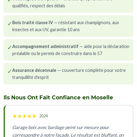
qualifiés, respect des délais
✓
Bois traité classe IV
— résistant aux champignons, aux
insectes et aux UV, garantie 10 ans
✓
Accompagnement administratif
— aide pour la déclaration
préalable ou le permis de construire dans le 57
✓
Assurance décennale
— couverture complète pour votre
tranquillité d'esprit
Ils Nous Ont Fait Confiance en Moselle
★
★
★
★
★
2024
Garage bois avec bardage peint sur mesure pour
correspondre à notre façade. Le résultat est bluffant, on