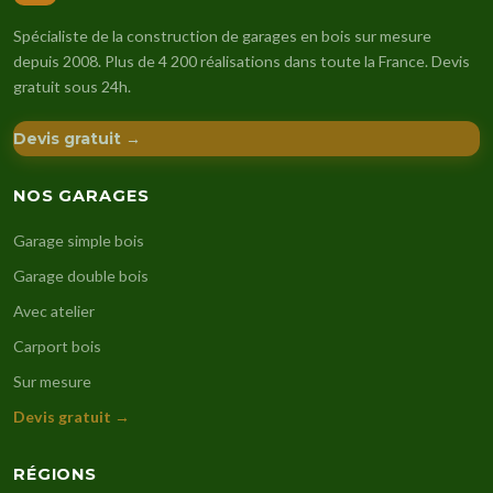
Spécialiste de la construction de garages en bois sur mesure
depuis 2008. Plus de 4 200 réalisations dans toute la France. Devis
gratuit sous 24h.
Devis gratuit →
NOS GARAGES
Garage simple bois
Garage double bois
Avec atelier
Carport bois
Sur mesure
Devis gratuit →
RÉGIONS