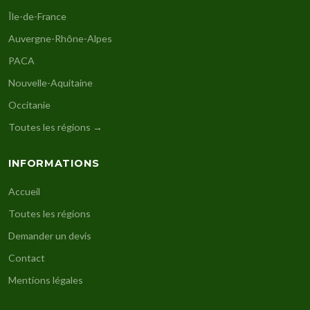
Île-de-France
Auvergne-Rhône-Alpes
PACA
Nouvelle-Aquitaine
Occitanie
Toutes les régions →
INFORMATIONS
Accueil
Toutes les régions
Demander un devis
Contact
Mentions légales