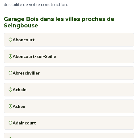
durabilité de votre construction.
Garage Bois dans les villes proches de
Seingbouse
Aboncourt
Aboncourt-sur-Seille
Abreschviller
Achain
Achen
Adaincourt