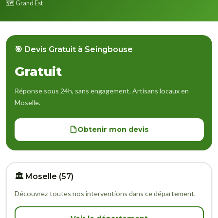
🗺️ Grand Est
🎯 Devis Gratuit à Seingbouse
Gratuit
Réponse sous 24h, sans engagement. Artisans locaux en
Moselle.
Obtenir mon devis
🏛️ Moselle (57)
Découvrez toutes nos interventions dans ce département.