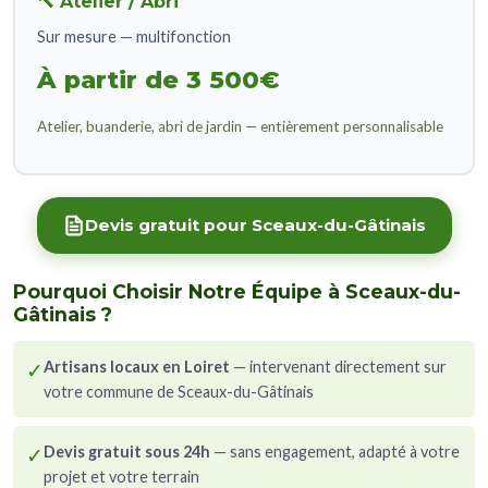
🔨 Atelier / Abri
Sur mesure — multifonction
À partir de 3 500€
Atelier, buanderie, abri de jardin — entièrement personnalisable
Devis gratuit pour Sceaux-du-Gâtinais
Pourquoi Choisir Notre Équipe à Sceaux-du-
Gâtinais ?
✓
Artisans locaux en Loiret
— intervenant directement sur
votre commune de Sceaux-du-Gâtinais
✓
Devis gratuit sous 24h
— sans engagement, adapté à votre
projet et votre terrain