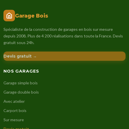
Garage Bois
Spécialiste de la construction de garages en bois sur mesure
depuis 2008. Plus de 4 200 réalisations dans toute la France. Devis
gratuit sous 24h.
Devis gratuit →
NOS GARAGES
Garage simple bois
Garage double bois
Avec atelier
Carport bois
Sur mesure
Devis gratuit →