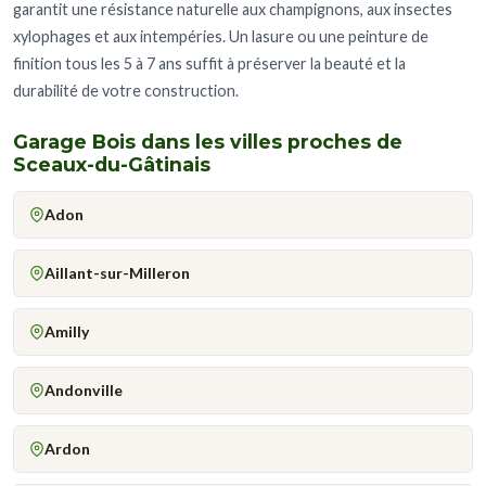
garantit une résistance naturelle aux champignons, aux insectes
xylophages et aux intempéries. Un lasure ou une peinture de
finition tous les 5 à 7 ans suffit à préserver la beauté et la
durabilité de votre construction.
Garage Bois dans les villes proches de
Sceaux-du-Gâtinais
Adon
Aillant-sur-Milleron
Amilly
Andonville
Ardon