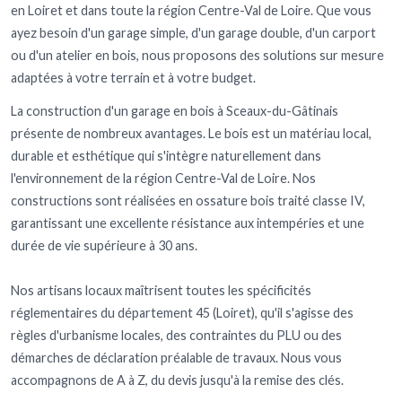
en Loiret et dans toute la région Centre-Val de Loire. Que vous
ayez besoin d'un garage simple, d'un garage double, d'un carport
ou d'un atelier en bois, nous proposons des solutions sur mesure
adaptées à votre terrain et à votre budget.
La construction d'un garage en bois à Sceaux-du-Gâtinais
présente de nombreux avantages. Le bois est un matériau local,
durable et esthétique qui s'intègre naturellement dans
l'environnement de la région Centre-Val de Loire. Nos
constructions sont réalisées en ossature bois traité classe IV,
garantissant une excellente résistance aux intempéries et une
durée de vie supérieure à 30 ans.
Nos artisans locaux maîtrisent toutes les spécificités
réglementaires du département 45 (Loiret), qu'il s'agisse des
règles d'urbanisme locales, des contraintes du PLU ou des
démarches de déclaration préalable de travaux. Nous vous
accompagnons de A à Z, du devis jusqu'à la remise des clés.