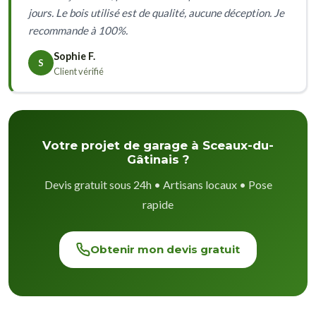
jours. Le bois utilisé est de qualité, aucune déception. Je
recommande à 100%.
Sophie F.
S
Client vérifié
Votre projet de garage à Sceaux-du-
Gâtinais ?
Devis gratuit sous 24h • Artisans locaux • Pose
rapide
Obtenir mon devis gratuit