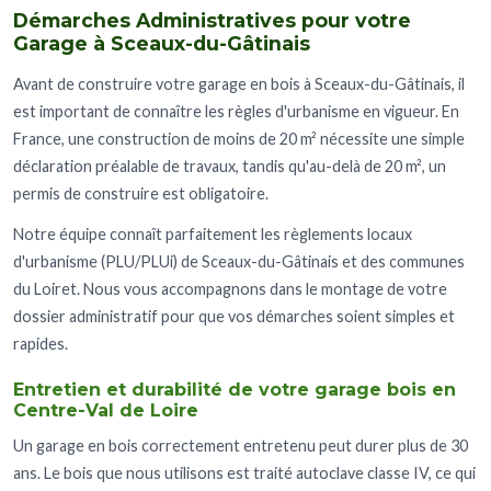
Démarches Administratives pour votre
Garage à Sceaux-du-Gâtinais
Avant de construire votre garage en bois à Sceaux-du-Gâtinais, il
est important de connaître les règles d'urbanisme en vigueur. En
France, une construction de moins de 20 m² nécessite une simple
déclaration préalable de travaux, tandis qu'au-delà de 20 m², un
permis de construire est obligatoire.
Notre équipe connaît parfaitement les règlements locaux
d'urbanisme (PLU/PLUi) de Sceaux-du-Gâtinais et des communes
du Loiret. Nous vous accompagnons dans le montage de votre
dossier administratif pour que vos démarches soient simples et
rapides.
Entretien et durabilité de votre garage bois en
Centre-Val de Loire
Un garage en bois correctement entretenu peut durer plus de 30
ans. Le bois que nous utilisons est traité autoclave classe IV, ce qui