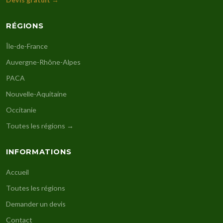
RÉGIONS
Île-de-France
Auvergne-Rhône-Alpes
PACA
Nouvelle-Aquitaine
Occitanie
Toutes les régions →
INFORMATIONS
Accueil
Toutes les régions
Demander un devis
Contact