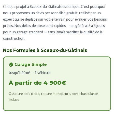
Chaque projet à Sceaux-du-Gâtinais est unique. C'est pourquoi
nous proposons un devis personnalisé gratuit, réalisé par un
expert qui se déplace sur votre terrain pour évaluer vos besoins
précis. Nos délais de pose sont rapides — en général 3 à 5 jours
pour un garage standard — sans jamais sacrifier la qualité de la
construction.
Nos Formules à Sceaux-du-Gâtinais
🏠 Garage Simple
Jusqu'à 20 m² — 1 véhicule
À partir de 4 900€
Ossature bois traité, toiture monopente, porte basculante
incluse