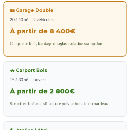
🏡 Garage Double
20 à 40 m² — 2 véhicules
À partir de 8 400€
Charpente bois, bardage douglas, isolation sur option
🚗 Carport Bois
15 à 30 m² — ouvert
À partir de 2 800€
Structure bois massif, toiture polycarbonate ou bardeau