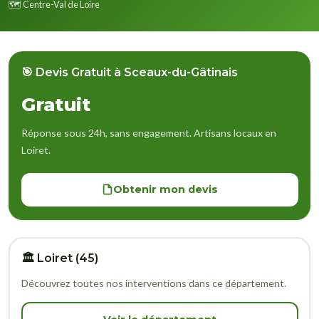
🗺️ Centre-Val de Loire
🎯 Devis Gratuit à Sceaux-du-Gâtinais
Gratuit
Réponse sous 24h, sans engagement. Artisans locaux en
Loiret.
Obtenir mon devis
🏛️ Loiret (45)
Découvrez toutes nos interventions dans ce département.