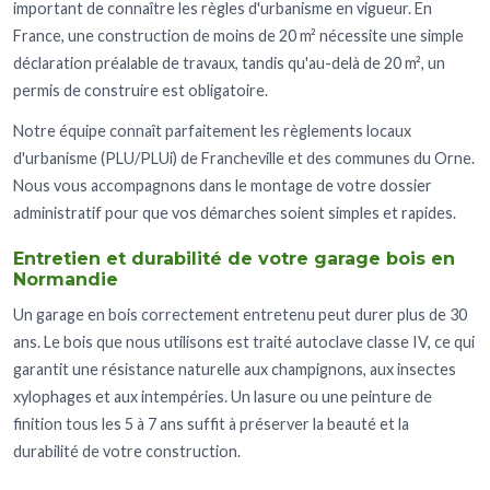
important de connaître les règles d'urbanisme en vigueur. En
France, une construction de moins de 20 m² nécessite une simple
déclaration préalable de travaux, tandis qu'au-delà de 20 m², un
permis de construire est obligatoire.
Notre équipe connaît parfaitement les règlements locaux
d'urbanisme (PLU/PLUi) de Francheville et des communes du Orne.
Nous vous accompagnons dans le montage de votre dossier
administratif pour que vos démarches soient simples et rapides.
Entretien et durabilité de votre garage bois en
Normandie
Un garage en bois correctement entretenu peut durer plus de 30
ans. Le bois que nous utilisons est traité autoclave classe IV, ce qui
garantit une résistance naturelle aux champignons, aux insectes
xylophages et aux intempéries. Un lasure ou une peinture de
finition tous les 5 à 7 ans suffit à préserver la beauté et la
durabilité de votre construction.