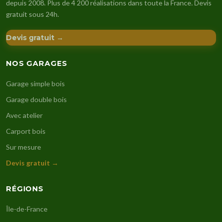
depuis 2008. Plus de 4 200 réalisations dans toute la France. Devis
gratuit sous 24h.
Devis gratuit →
NOS GARAGES
Garage simple bois
Garage double bois
Avec atelier
Carport bois
Sur mesure
Devis gratuit →
RÉGIONS
Île-de-France