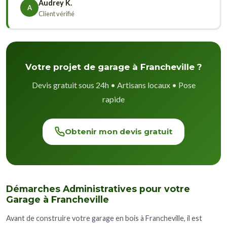
Audrey K.
A
Client vérifié
Votre projet de garage à Francheville ?
Devis gratuit sous 24h • Artisans locaux • Pose
rapide
Obtenir mon devis gratuit
Démarches Administratives pour votre
Garage à Francheville
Avant de construire votre garage en bois à Francheville, il est