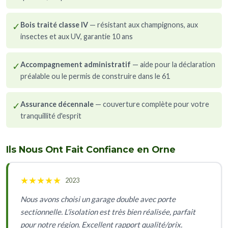
✓
Bois traité classe IV
— résistant aux champignons, aux
insectes et aux UV, garantie 10 ans
✓
Accompagnement administratif
— aide pour la déclaration
préalable ou le permis de construire dans le 61
✓
Assurance décennale
— couverture complète pour votre
tranquillité d'esprit
Ils Nous Ont Fait Confiance en Orne
★
★
★
★
★
2023
Nous avons choisi un garage double avec porte
sectionnelle. L'isolation est très bien réalisée, parfait
pour notre région. Excellent rapport qualité/prix.