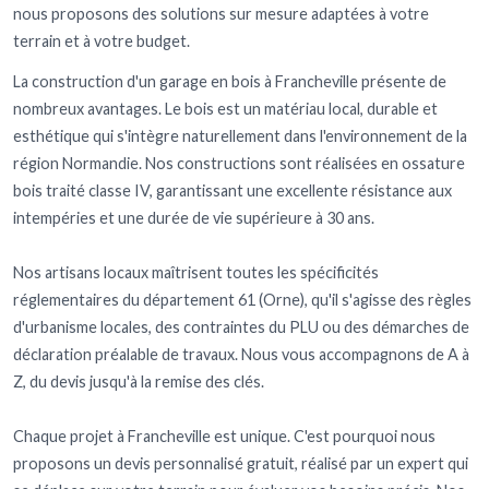
nous proposons des solutions sur mesure adaptées à votre
terrain et à votre budget.
La construction d'un garage en bois à Francheville présente de
nombreux avantages. Le bois est un matériau local, durable et
esthétique qui s'intègre naturellement dans l'environnement de la
région Normandie. Nos constructions sont réalisées en ossature
bois traité classe IV, garantissant une excellente résistance aux
intempéries et une durée de vie supérieure à 30 ans.
Nos artisans locaux maîtrisent toutes les spécificités
réglementaires du département 61 (Orne), qu'il s'agisse des règles
d'urbanisme locales, des contraintes du PLU ou des démarches de
déclaration préalable de travaux. Nous vous accompagnons de A à
Z, du devis jusqu'à la remise des clés.
Chaque projet à Francheville est unique. C'est pourquoi nous
proposons un devis personnalisé gratuit, réalisé par un expert qui