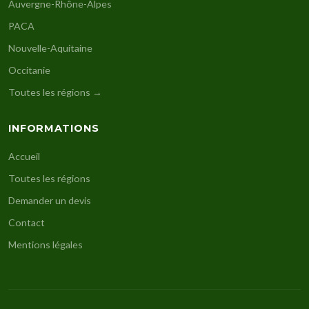
Auvergne-Rhône-Alpes
PACA
Nouvelle-Aquitaine
Occitanie
Toutes les régions →
INFORMATIONS
Accueil
Toutes les régions
Demander un devis
Contact
Mentions légales