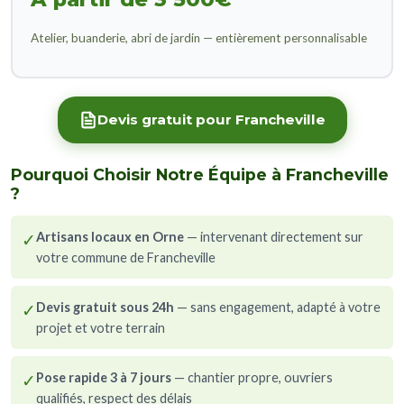
Atelier, buanderie, abri de jardin — entièrement personnalisable
Devis gratuit pour Francheville
Pourquoi Choisir Notre Équipe à Francheville
?
✓
Artisans locaux en Orne
— intervenant directement sur
votre commune de Francheville
✓
Devis gratuit sous 24h
— sans engagement, adapté à votre
projet et votre terrain
✓
Pose rapide 3 à 7 jours
— chantier propre, ouvriers
qualifiés, respect des délais