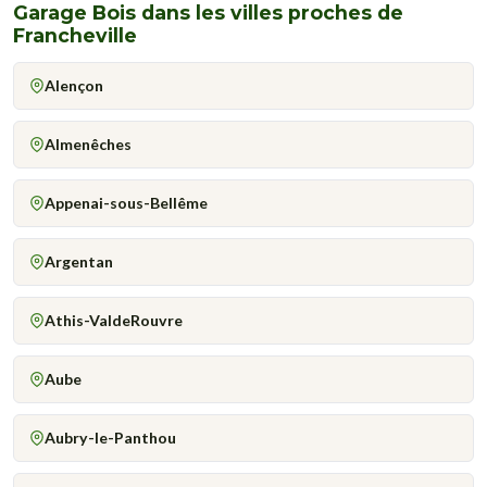
Garage Bois dans les villes proches de
Francheville
Alençon
Almenêches
Appenai-sous-Bellême
Argentan
Athis-ValdeRouvre
Aube
Aubry-le-Panthou