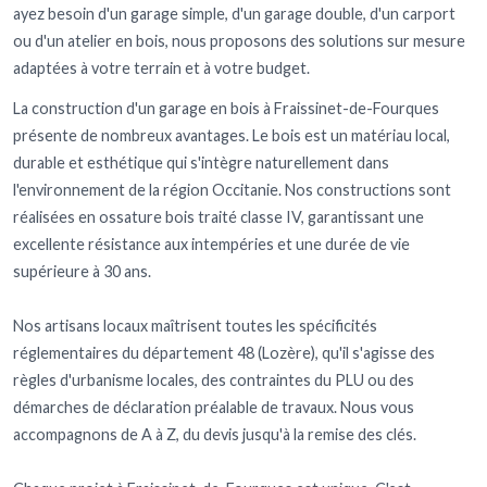
ayez besoin d'un garage simple, d'un garage double, d'un carport
ou d'un atelier en bois, nous proposons des solutions sur mesure
adaptées à votre terrain et à votre budget.
La construction d'un garage en bois à Fraissinet-de-Fourques
présente de nombreux avantages. Le bois est un matériau local,
durable et esthétique qui s'intègre naturellement dans
l'environnement de la région Occitanie. Nos constructions sont
réalisées en ossature bois traité classe IV, garantissant une
excellente résistance aux intempéries et une durée de vie
supérieure à 30 ans.
Nos artisans locaux maîtrisent toutes les spécificités
réglementaires du département 48 (Lozère), qu'il s'agisse des
règles d'urbanisme locales, des contraintes du PLU ou des
démarches de déclaration préalable de travaux. Nous vous
accompagnons de A à Z, du devis jusqu'à la remise des clés.