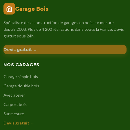
Garage Bois
Spécialiste de la construction de garages en bois sur mesure
depuis 2008. Plus de 4 200 réalisations dans toute la France. Devis
gratuit sous 24h.
Devis gratuit →
NOS GARAGES
Garage simple bois
Garage double bois
Avec atelier
Carport bois
Sur mesure
Devis gratuit →