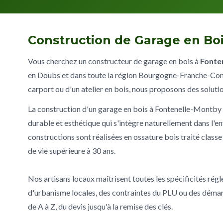
Construction de Garage en Bo
Vous cherchez un constructeur de garage en bois à
Fonte
en Doubs et dans toute la région Bourgogne-Franche-Comt
carport ou d'un atelier en bois, nous proposons des soluti
La construction d'un garage en bois à Fontenelle-Montby 
durable et esthétique qui s'intègre naturellement dans 
constructions sont réalisées en ossature bois traité classe
de vie supérieure à 30 ans.
Nos artisans locaux maîtrisent toutes les spécificités rég
d'urbanisme locales, des contraintes du PLU ou des déma
de A à Z, du devis jusqu'à la remise des clés.