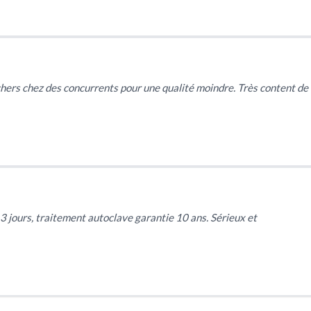
 chers chez des concurrents pour une qualité moindre. Très content de
3 jours, traitement autoclave garantie 10 ans. Sérieux et