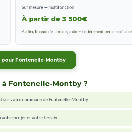
Sur mesure — multifonction
À partir de 3 500€
Atelier, buanderie, abri de jardin — entièrement personnalisable
t pour Fontenelle-Montby
 à Fontenelle-Montby ?
nt sur votre commune de Fontenelle-Montby
votre projet et votre terrain