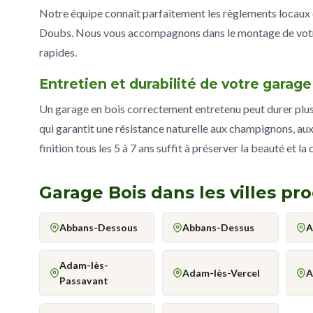
Notre équipe connaît parfaitement les règlements loca
Doubs. Nous vous accompagnons dans le montage de votre
rapides.
Entretien et durabilité de votre gara
Un garage en bois correctement entretenu peut durer plus d
qui garantit une résistance naturelle aux champignons, aux
finition tous les 5 à 7 ans suffit à préserver la beauté et la
Garage Bois dans les villes p
Abbans-Dessous
Abbans-Dessus
A
Adam-lès-
Adam-lès-Vercel
A
Passavant