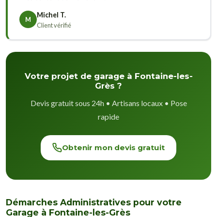
Michel T.
M
Client vérifié
Votre projet de garage à Fontaine-les-
Grès ?
Devis gratuit sous 24h • Artisans locaux • Pose
rapide
Obtenir mon devis gratuit
Démarches Administratives pour votre
Garage à Fontaine-les-Grès