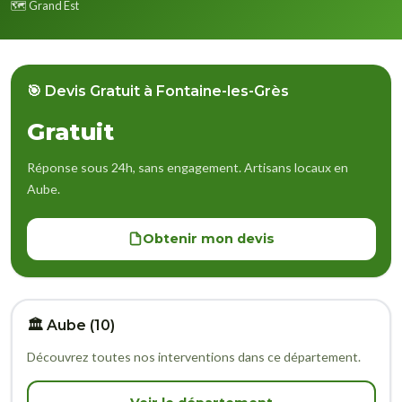
🗺️ Grand Est
🎯 Devis Gratuit à Fontaine-les-Grès
Gratuit
Réponse sous 24h, sans engagement. Artisans locaux en
Aube.
Obtenir mon devis
🏛️ Aube (10)
Découvrez toutes nos interventions dans ce département.