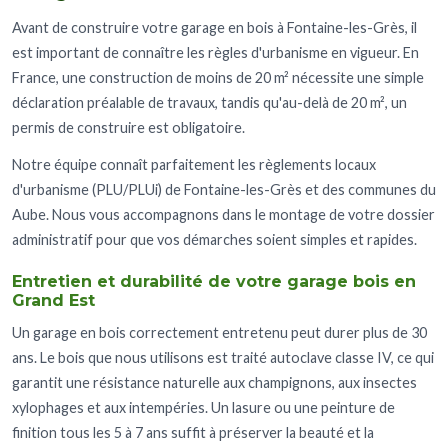
Avant de construire votre garage en bois à Fontaine-les-Grès, il
est important de connaître les règles d'urbanisme en vigueur. En
France, une construction de moins de 20 m² nécessite une simple
déclaration préalable de travaux, tandis qu'au-delà de 20 m², un
permis de construire est obligatoire.
Notre équipe connaît parfaitement les règlements locaux
d'urbanisme (PLU/PLUi) de Fontaine-les-Grès et des communes du
Aube. Nous vous accompagnons dans le montage de votre dossier
administratif pour que vos démarches soient simples et rapides.
Entretien et durabilité de votre garage bois en
Grand Est
Un garage en bois correctement entretenu peut durer plus de 30
ans. Le bois que nous utilisons est traité autoclave classe IV, ce qui
garantit une résistance naturelle aux champignons, aux insectes
xylophages et aux intempéries. Un lasure ou une peinture de
finition tous les 5 à 7 ans suffit à préserver la beauté et la