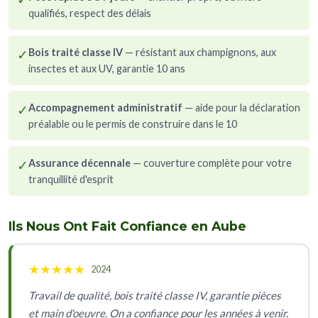
qualifiés, respect des délais
✓
Bois traité classe IV
— résistant aux champignons, aux
insectes et aux UV, garantie 10 ans
✓
Accompagnement administratif
— aide pour la déclaration
préalable ou le permis de construire dans le 10
✓
Assurance décennale
— couverture complète pour votre
tranquillité d'esprit
Ils Nous Ont Fait Confiance en Aube
★
★
★
★
★
2024
Travail de qualité, bois traité classe IV, garantie pièces
et main d'oeuvre. On a confiance pour les années à venir.