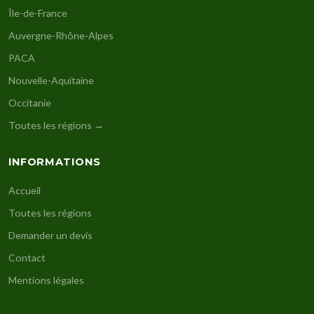
Île-de-France
Auvergne-Rhône-Alpes
PACA
Nouvelle-Aquitaine
Occitanie
Toutes les régions →
INFORMATIONS
Accueil
Toutes les régions
Demander un devis
Contact
Mentions légales