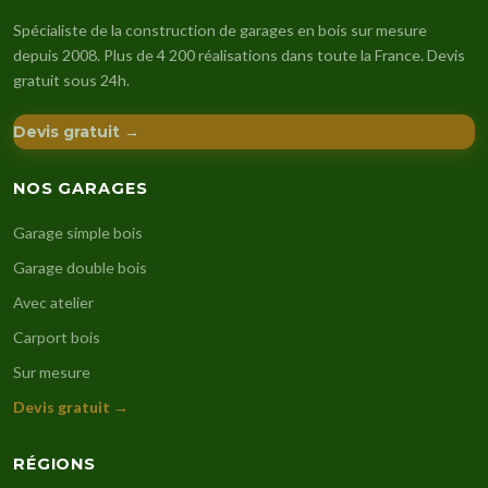
Spécialiste de la construction de garages en bois sur mesure
depuis 2008. Plus de 4 200 réalisations dans toute la France. Devis
gratuit sous 24h.
Devis gratuit →
NOS GARAGES
Garage simple bois
Garage double bois
Avec atelier
Carport bois
Sur mesure
Devis gratuit →
RÉGIONS