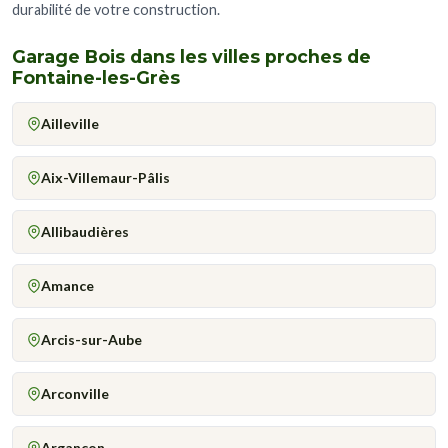
durabilité de votre construction.
Garage Bois dans les villes proches de
Fontaine-les-Grès
Ailleville
Aix-Villemaur-Pâlis
Allibaudières
Amance
Arcis-sur-Aube
Arconville
Argançon