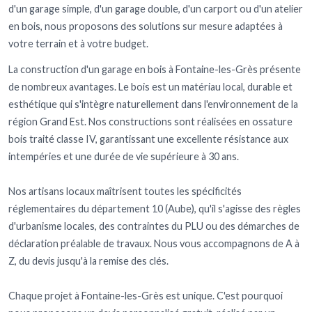
d'un garage simple, d'un garage double, d'un carport ou d'un atelier
en bois, nous proposons des solutions sur mesure adaptées à
votre terrain et à votre budget.
La construction d'un garage en bois à Fontaine-les-Grès présente
de nombreux avantages. Le bois est un matériau local, durable et
esthétique qui s'intègre naturellement dans l'environnement de la
région Grand Est. Nos constructions sont réalisées en ossature
bois traité classe IV, garantissant une excellente résistance aux
intempéries et une durée de vie supérieure à 30 ans.
Nos artisans locaux maîtrisent toutes les spécificités
réglementaires du département 10 (Aube), qu'il s'agisse des règles
d'urbanisme locales, des contraintes du PLU ou des démarches de
déclaration préalable de travaux. Nous vous accompagnons de A à
Z, du devis jusqu'à la remise des clés.
Chaque projet à Fontaine-les-Grès est unique. C'est pourquoi