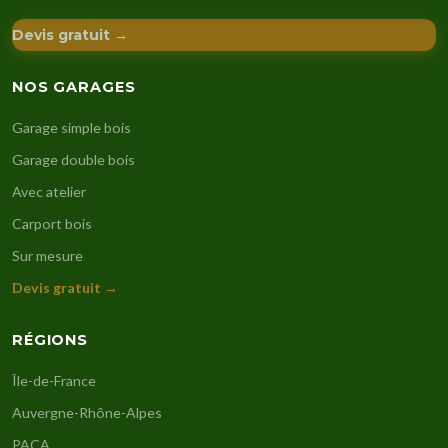
Devis gratuit →
NOS GARAGES
Garage simple bois
Garage double bois
Avec atelier
Carport bois
Sur mesure
Devis gratuit →
RÉGIONS
Île-de-France
Auvergne-Rhône-Alpes
PACA