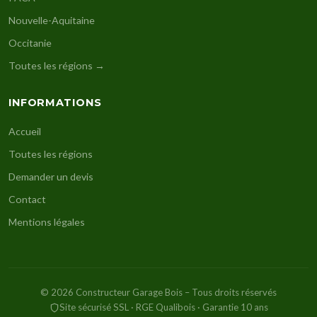
Nouvelle-Aquitaine
Occitanie
Toutes les régions →
INFORMATIONS
Accueil
Toutes les régions
Demander un devis
Contact
Mentions légales
© 2026 Constructeur Garage Bois – Tous droits réservés
Site sécurisé SSL · RGE Qualibois · Garantie 10 ans