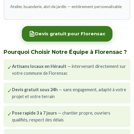
Atelier, buanderie, abri de jardin — entièrement personnalisable
Devis gratuit pour Florensac
Pourquoi Choisir Notre Équipe à Florensac ?
✓
Artisans locaux en Hérault
— intervenant directement sur
votre commune de Florensac
✓
Devis gratuit sous 24h
— sans engagement, adapté à votre
projet et votre terrain
✓
Pose rapide 3 à 7 jours
— chantier propre, ouvriers
qualifiés, respect des délais