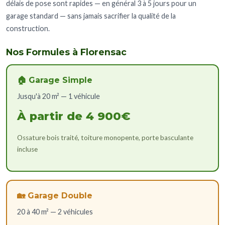
délais de pose sont rapides — en général 3 à 5 jours pour un
garage standard — sans jamais sacrifier la qualité de la
construction.
Nos Formules à Florensac
🏠 Garage Simple
Jusqu'à 20 m² — 1 véhicule
À partir de 4 900€
Ossature bois traité, toiture monopente, porte basculante
incluse
🏡 Garage Double
20 à 40 m² — 2 véhicules