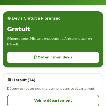
🎯 Devis Gratuit à Florensac
Gratuit
Réponse sous 24h, sans engagement. Artisans locaux en
Hérault.
Obtenir mon devis
🏛️ Hérault (34)
Découvrez toutes nos interventions dans ce département.
Voir le département