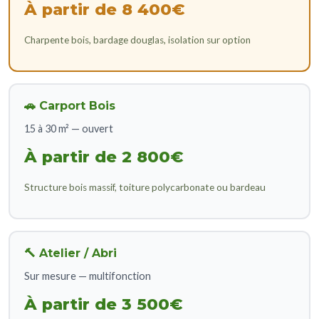
À partir de 8 400€
Charpente bois, bardage douglas, isolation sur option
🚗 Carport Bois
15 à 30 m² — ouvert
À partir de 2 800€
Structure bois massif, toiture polycarbonate ou bardeau
🔨 Atelier / Abri
Sur mesure — multifonction
À partir de 3 500€