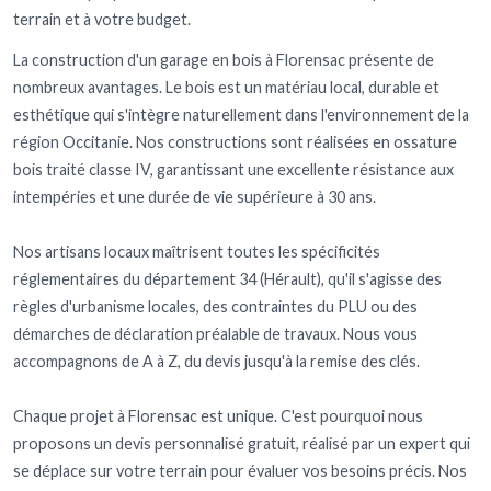
terrain et à votre budget.
La construction d'un garage en bois à Florensac présente de
nombreux avantages. Le bois est un matériau local, durable et
esthétique qui s'intègre naturellement dans l'environnement de la
région Occitanie. Nos constructions sont réalisées en ossature
bois traité classe IV, garantissant une excellente résistance aux
intempéries et une durée de vie supérieure à 30 ans.
Nos artisans locaux maîtrisent toutes les spécificités
réglementaires du département 34 (Hérault), qu'il s'agisse des
règles d'urbanisme locales, des contraintes du PLU ou des
démarches de déclaration préalable de travaux. Nous vous
accompagnons de A à Z, du devis jusqu'à la remise des clés.
Chaque projet à Florensac est unique. C'est pourquoi nous
proposons un devis personnalisé gratuit, réalisé par un expert qui
se déplace sur votre terrain pour évaluer vos besoins précis. Nos