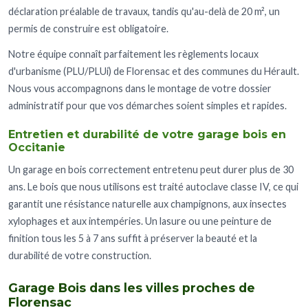
déclaration préalable de travaux, tandis qu'au-delà de 20 m², un
permis de construire est obligatoire.
Notre équipe connaît parfaitement les règlements locaux
d'urbanisme (PLU/PLUi) de Florensac et des communes du Hérault.
Nous vous accompagnons dans le montage de votre dossier
administratif pour que vos démarches soient simples et rapides.
Entretien et durabilité de votre garage bois en
Occitanie
Un garage en bois correctement entretenu peut durer plus de 30
ans. Le bois que nous utilisons est traité autoclave classe IV, ce qui
garantit une résistance naturelle aux champignons, aux insectes
xylophages et aux intempéries. Un lasure ou une peinture de
finition tous les 5 à 7 ans suffit à préserver la beauté et la
durabilité de votre construction.
Garage Bois dans les villes proches de
Florensac