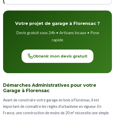
Votre projet de garage à Florensac ?
Devis gratuit sous 24h • Artisans locaux • Pose
rapide
Obtenir mon devis gratuit
Démarches Administratives pour votre
Garage à Florensac
Avant de construire votre garage en bois à Florensac, il est
important de connaître les règles d'urbanisme en vigueur. En
France, une construction de moins de 20 m² nécessite une simple