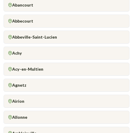
Abancourt
Abbecourt
Abbeville-Saint-Lucien
Achy
Acy-en-Multien
Agnetz
Airion
Allonne