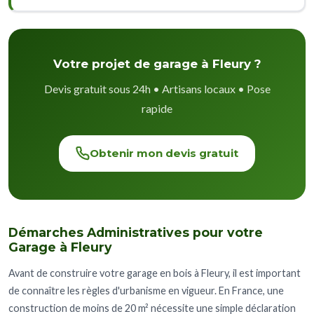
Votre projet de garage à Fleury ?
Devis gratuit sous 24h • Artisans locaux • Pose
rapide
Obtenir mon devis gratuit
Démarches Administratives pour votre
Garage à Fleury
Avant de construire votre garage en bois à Fleury, il est important
de connaître les règles d'urbanisme en vigueur. En France, une
construction de moins de 20 m² nécessite une simple déclaration