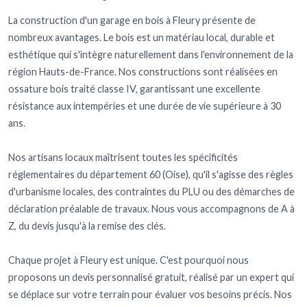
La construction d'un garage en bois à Fleury présente de
nombreux avantages. Le bois est un matériau local, durable et
esthétique qui s'intègre naturellement dans l'environnement de la
région Hauts-de-France. Nos constructions sont réalisées en
ossature bois traité classe IV, garantissant une excellente
résistance aux intempéries et une durée de vie supérieure à 30
ans.
Nos artisans locaux maîtrisent toutes les spécificités
réglementaires du département 60 (Oise), qu'il s'agisse des règles
d'urbanisme locales, des contraintes du PLU ou des démarches de
déclaration préalable de travaux. Nous vous accompagnons de A à
Z, du devis jusqu'à la remise des clés.
Chaque projet à Fleury est unique. C'est pourquoi nous
proposons un devis personnalisé gratuit, réalisé par un expert qui
se déplace sur votre terrain pour évaluer vos besoins précis. Nos