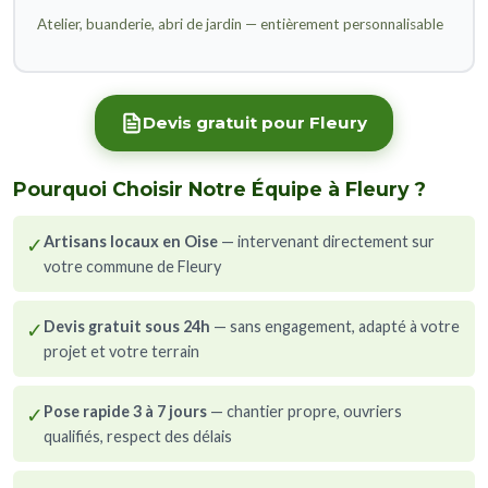
Atelier, buanderie, abri de jardin — entièrement personnalisable
Devis gratuit pour Fleury
Pourquoi Choisir Notre Équipe à Fleury ?
✓
Artisans locaux en Oise
— intervenant directement sur
votre commune de Fleury
✓
Devis gratuit sous 24h
— sans engagement, adapté à votre
projet et votre terrain
✓
Pose rapide 3 à 7 jours
— chantier propre, ouvriers
qualifiés, respect des délais