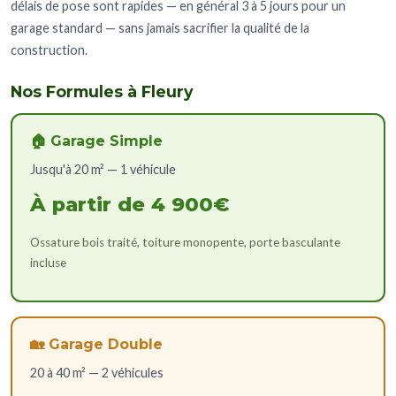
délais de pose sont rapides — en général 3 à 5 jours pour un
garage standard — sans jamais sacrifier la qualité de la
construction.
Nos Formules à Fleury
🏠 Garage Simple
Jusqu'à 20 m² — 1 véhicule
À partir de 4 900€
Ossature bois traité, toiture monopente, porte basculante
incluse
🏡 Garage Double
20 à 40 m² — 2 véhicules