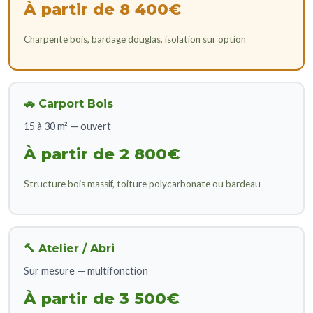
À partir de 8 400€
Charpente bois, bardage douglas, isolation sur option
🚗 Carport Bois
15 à 30 m² — ouvert
À partir de 2 800€
Structure bois massif, toiture polycarbonate ou bardeau
🔨 Atelier / Abri
Sur mesure — multifonction
À partir de 3 500€