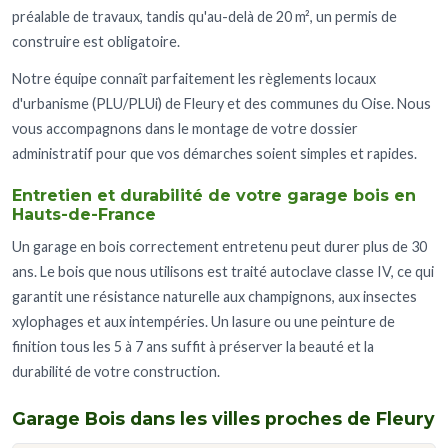
préalable de travaux, tandis qu'au-delà de 20 m², un permis de
construire est obligatoire.
Notre équipe connaît parfaitement les règlements locaux
d'urbanisme (PLU/PLUi) de Fleury et des communes du Oise. Nous
vous accompagnons dans le montage de votre dossier
administratif pour que vos démarches soient simples et rapides.
Entretien et durabilité de votre garage bois en
Hauts-de-France
Un garage en bois correctement entretenu peut durer plus de 30
ans. Le bois que nous utilisons est traité autoclave classe IV, ce qui
garantit une résistance naturelle aux champignons, aux insectes
xylophages et aux intempéries. Un lasure ou une peinture de
finition tous les 5 à 7 ans suffit à préserver la beauté et la
durabilité de votre construction.
Garage Bois dans les villes proches de Fleury