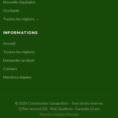
Nouvelle-Aquitaine
Occitanie
Toutes les régions →
INFORMATIONS
Accueil
Toutes les régions
Demander un devis
Contact
Mentions légales
© 2026 Constructeur Garage Bois – Tous droits réservés
Site sécurisé SSL · RGE Qualibois · Garantie 10 ans
Mentions légales
Sitemap