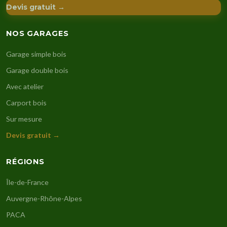
Devis gratuit →
NOS GARAGES
Garage simple bois
Garage double bois
Avec atelier
Carport bois
Sur mesure
Devis gratuit →
RÉGIONS
Île-de-France
Auvergne-Rhône-Alpes
PACA