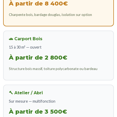
À partir de 8 400€
Charpente bois, bardage douglas, isolation sur option
🚗 Carport Bois
15 à 30 m² — ouvert
À partir de 2 800€
Structure bois massif, toiture polycarbonate ou bardeau
🔨 Atelier / Abri
Sur mesure — multifonction
À partir de 3 500€