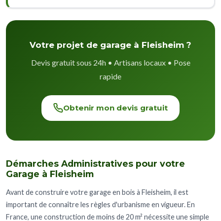
Votre projet de garage à Fleisheim ?
Devis gratuit sous 24h • Artisans locaux • Pose
rapide
Obtenir mon devis gratuit
Démarches Administratives pour votre
Garage à Fleisheim
Avant de construire votre garage en bois à Fleisheim, il est
important de connaître les règles d'urbanisme en vigueur. En
France, une construction de moins de 20 m² nécessite une simple