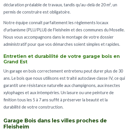
déclaration préalable de travaux, tandis qu'au-delà de 20 m², un
permis de construire est obligatoire.
Notre équipe connaît parfaitement les règlements locaux
d'urbanisme (PLU/PLUi) de Fleisheim et des communes du Moselle.
Nous vous accompagnons dans le montage de votre dossier
administratif pour que vos démarches soient simples et rapides.
Entretien et durabilité de votre garage bois en
Grand Est
Un garage en bois correctement entretenu peut durer plus de 30
ans. Le bois que nous utilisons est traité autoclave classe IV, ce qui
garantit une résistance naturelle aux champignons, aux insectes
xylophages et aux intempéries. Un lasure ou une peinture de
finition tous les 5 à 7 ans suffit à préserver la beauté et la
durabilité de votre construction.
Garage Bois dans les villes proches de
Fleisheim