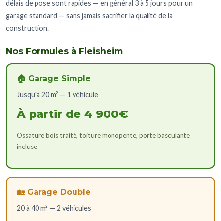
délais de pose sont rapides — en général 3 à 5 jours pour un
garage standard — sans jamais sacrifier la qualité de la
construction.
Nos Formules à Fleisheim
🏠 Garage Simple
Jusqu'à 20 m² — 1 véhicule
À partir de 4 900€
Ossature bois traité, toiture monopente, porte basculante
incluse
🏡 Garage Double
20 à 40 m² — 2 véhicules