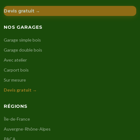
Devis gratuit →
NOS GARAGES
Garage simple bois
Garage double bois
Avec atelier
Carport bois
Sur mesure
Devis gratuit →
RÉGIONS
Île-de-France
Auvergne-Rhône-Alpes
PACA