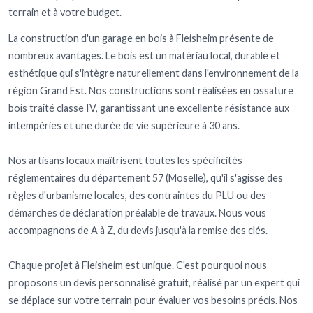
terrain et à votre budget.
La construction d'un garage en bois à Fleisheim présente de
nombreux avantages. Le bois est un matériau local, durable et
esthétique qui s'intègre naturellement dans l'environnement de la
région Grand Est. Nos constructions sont réalisées en ossature
bois traité classe IV, garantissant une excellente résistance aux
intempéries et une durée de vie supérieure à 30 ans.
Nos artisans locaux maîtrisent toutes les spécificités
réglementaires du département 57 (Moselle), qu'il s'agisse des
règles d'urbanisme locales, des contraintes du PLU ou des
démarches de déclaration préalable de travaux. Nous vous
accompagnons de A à Z, du devis jusqu'à la remise des clés.
Chaque projet à Fleisheim est unique. C'est pourquoi nous
proposons un devis personnalisé gratuit, réalisé par un expert qui
se déplace sur votre terrain pour évaluer vos besoins précis. Nos