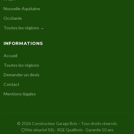
Nouvelle-Aquitaine
Occitanie
Toutes les régions →
INFORMATIONS
Accueil
Toutes les régions
Demander un devis
Contact
Mentions légales
© 2026 Constructeur Garage Bois – Tous droits réservés
Site sécurisé SSL · RGE Qualibois · Garantie 10 ans