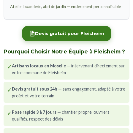
Atelier, buanderie, abri de jardin — entièrement personnalisable
Devis gratuit pour Fleisheim
Pourquoi Choisir Notre Équipe à Fleisheim ?
✓
Artisans locaux en Moselle
— intervenant directement sur
votre commune de Fleisheim
✓
Devis gratuit sous 24h
— sans engagement, adapté à votre
projet et votre terrain
✓
Pose rapide 3 à 7 jours
— chantier propre, ouvriers
qualifiés, respect des délais