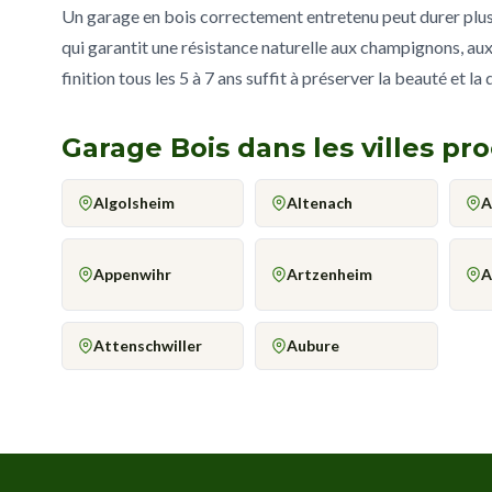
Un garage en bois correctement entretenu peut durer plus d
qui garantit une résistance naturelle aux champignons, aux
finition tous les 5 à 7 ans suffit à préserver la beauté et la
Garage Bois dans les villes pro
Algolsheim
Altenach
A
Appenwihr
Artzenheim
A
Attenschwiller
Aubure