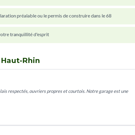
laration préalable ou le permis de construire dans le 68
re tranquillité d'esprit
n Haut-Rhin
lais respectés, ouvriers propres et courtois. Notre garage est une