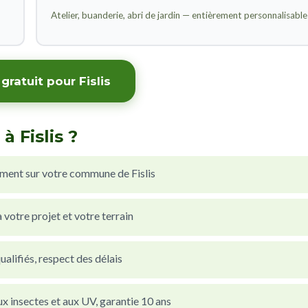
Atelier, buanderie, abri de jardin — entièrement personnalisable
gratuit pour Fislis
 Fislis ?
ment sur votre commune de Fislis
votre projet et votre terrain
alifiés, respect des délais
x insectes et aux UV, garantie 10 ans