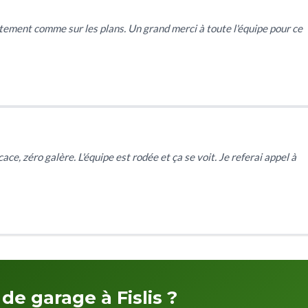
tement comme sur les plans. Un grand merci à toute l'équipe pour ce
ce, zéro galère. L'équipe est rodée et ça se voit. Je referai appel à
de garage à Fislis ?