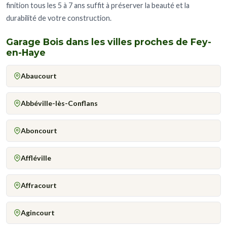
finition tous les 5 à 7 ans suffit à préserver la beauté et la
durabilité de votre construction.
Garage Bois dans les villes proches de Fey-
en-Haye
Abaucourt
Abbéville-lès-Conflans
Aboncourt
Affléville
Affracourt
Agincourt