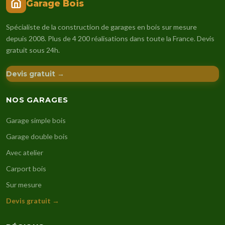
Garage Bois
Spécialiste de la construction de garages en bois sur mesure
depuis 2008. Plus de 4 200 réalisations dans toute la France. Devis
gratuit sous 24h.
Devis gratuit →
NOS GARAGES
Garage simple bois
Garage double bois
Avec atelier
Carport bois
Sur mesure
Devis gratuit →