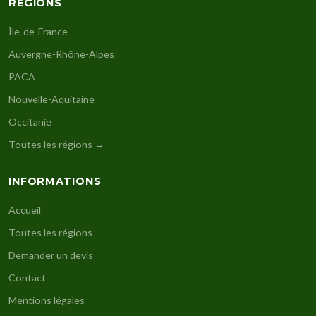
RÉGIONS
Île-de-France
Auvergne-Rhône-Alpes
PACA
Nouvelle-Aquitaine
Occitanie
Toutes les régions →
INFORMATIONS
Accueil
Toutes les régions
Demander un devis
Contact
Mentions légales