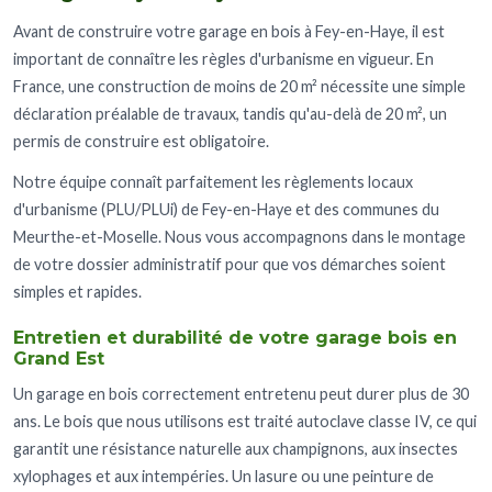
Avant de construire votre garage en bois à Fey-en-Haye, il est
important de connaître les règles d'urbanisme en vigueur. En
France, une construction de moins de 20 m² nécessite une simple
déclaration préalable de travaux, tandis qu'au-delà de 20 m², un
permis de construire est obligatoire.
Notre équipe connaît parfaitement les règlements locaux
d'urbanisme (PLU/PLUi) de Fey-en-Haye et des communes du
Meurthe-et-Moselle. Nous vous accompagnons dans le montage
de votre dossier administratif pour que vos démarches soient
simples et rapides.
Entretien et durabilité de votre garage bois en
Grand Est
Un garage en bois correctement entretenu peut durer plus de 30
ans. Le bois que nous utilisons est traité autoclave classe IV, ce qui
garantit une résistance naturelle aux champignons, aux insectes
xylophages et aux intempéries. Un lasure ou une peinture de