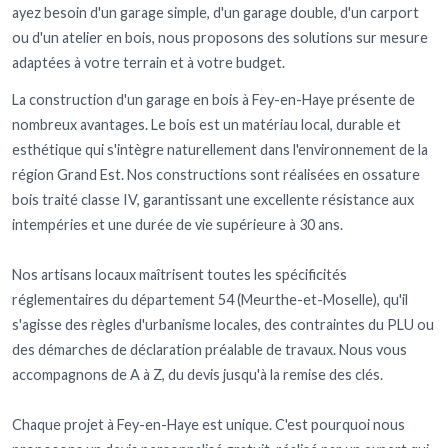
ayez besoin d'un garage simple, d'un garage double, d'un carport
ou d'un atelier en bois, nous proposons des solutions sur mesure
adaptées à votre terrain et à votre budget.
La construction d'un garage en bois à Fey-en-Haye présente de
nombreux avantages. Le bois est un matériau local, durable et
esthétique qui s'intègre naturellement dans l'environnement de la
région Grand Est. Nos constructions sont réalisées en ossature
bois traité classe IV, garantissant une excellente résistance aux
intempéries et une durée de vie supérieure à 30 ans.
Nos artisans locaux maîtrisent toutes les spécificités
réglementaires du département 54 (Meurthe-et-Moselle), qu'il
s'agisse des règles d'urbanisme locales, des contraintes du PLU ou
des démarches de déclaration préalable de travaux. Nous vous
accompagnons de A à Z, du devis jusqu'à la remise des clés.
Chaque projet à Fey-en-Haye est unique. C'est pourquoi nous