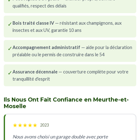
qualifiés, respect des délais
✓
Bois traité classe IV
— résistant aux champignons, aux
insectes et aux UV, garantie 10 ans
✓
Accompagnement administratif
— aide pour la déclaration
préalable ou le permis de construire dans le 54
✓
Assurance décennale
— couverture complète pour votre
tranquillité d'esprit
Ils Nous Ont Fait Confiance en Meurthe-et-
Moselle
★
★
★
★
★
2023
Nous avons choisi un garage double avec porte