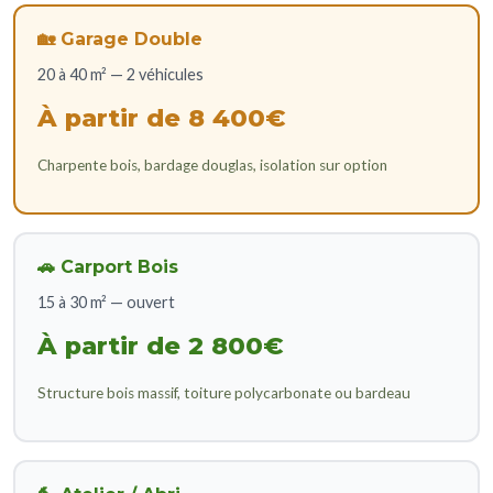
🏡 Garage Double
20 à 40 m² — 2 véhicules
À partir de 8 400€
Charpente bois, bardage douglas, isolation sur option
🚗 Carport Bois
15 à 30 m² — ouvert
À partir de 2 800€
Structure bois massif, toiture polycarbonate ou bardeau