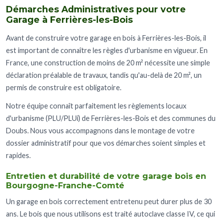
Démarches Administratives pour votre
Garage à Ferrières-les-Bois
Avant de construire votre garage en bois à Ferrières-les-Bois, il
est important de connaître les règles d'urbanisme en vigueur. En
France, une construction de moins de 20 m² nécessite une simple
déclaration préalable de travaux, tandis qu'au-delà de 20 m², un
permis de construire est obligatoire.
Notre équipe connaît parfaitement les règlements locaux
d'urbanisme (PLU/PLUi) de Ferrières-les-Bois et des communes du
Doubs. Nous vous accompagnons dans le montage de votre
dossier administratif pour que vos démarches soient simples et
rapides.
Entretien et durabilité de votre garage bois en
Bourgogne-Franche-Comté
Un garage en bois correctement entretenu peut durer plus de 30
ans. Le bois que nous utilisons est traité autoclave classe IV, ce qui