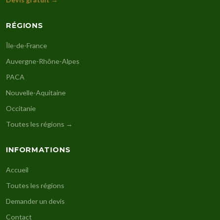
RÉGIONS
Île-de-France
Auvergne-Rhône-Alpes
PACA
Nouvelle-Aquitaine
Occitanie
Toutes les régions →
INFORMATIONS
Accueil
Toutes les régions
Demander un devis
Contact