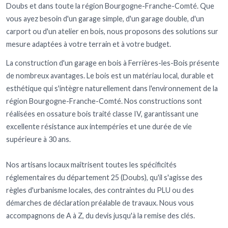
Doubs et dans toute la région Bourgogne-Franche-Comté. Que
vous ayez besoin d'un garage simple, d'un garage double, d'un
carport ou d'un atelier en bois, nous proposons des solutions sur
mesure adaptées à votre terrain et à votre budget.
La construction d'un garage en bois à Ferrières-les-Bois présente
de nombreux avantages. Le bois est un matériau local, durable et
esthétique qui s'intègre naturellement dans l'environnement de la
région Bourgogne-Franche-Comté. Nos constructions sont
réalisées en ossature bois traité classe IV, garantissant une
excellente résistance aux intempéries et une durée de vie
supérieure à 30 ans.
Nos artisans locaux maîtrisent toutes les spécificités
réglementaires du département 25 (Doubs), qu'il s'agisse des
règles d'urbanisme locales, des contraintes du PLU ou des
démarches de déclaration préalable de travaux. Nous vous
accompagnons de A à Z, du devis jusqu'à la remise des clés.