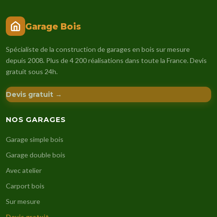
Garage Bois
Spécialiste de la construction de garages en bois sur mesure
depuis 2008. Plus de 4 200 réalisations dans toute la France. Devis
gratuit sous 24h.
Devis gratuit →
NOS GARAGES
Garage simple bois
Garage double bois
Avec atelier
Carport bois
Sur mesure
Devis gratuit →