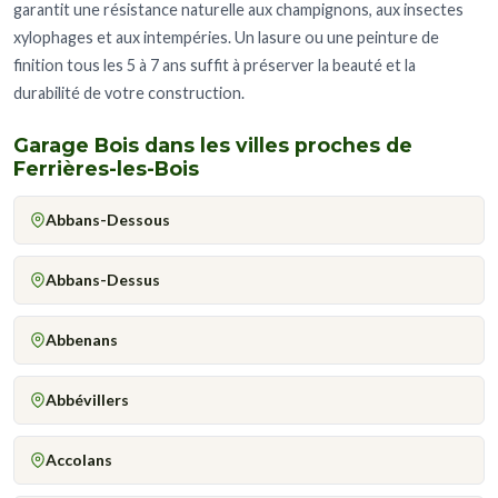
garantit une résistance naturelle aux champignons, aux insectes
xylophages et aux intempéries. Un lasure ou une peinture de
finition tous les 5 à 7 ans suffit à préserver la beauté et la
durabilité de votre construction.
Garage Bois dans les villes proches de
Ferrières-les-Bois
Abbans-Dessous
Abbans-Dessus
Abbenans
Abbévillers
Accolans