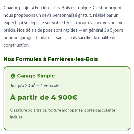
Chaque projet à Ferrières-les-Bois est unique. C'est pourquoi
nous proposons un devis personnalisé gratuit, réalisé par un
expert qui se déplace sur votre terrain pour évaluer vos besoins
précis. Nos délais de pose sont rapides — en général 3 à 5 jours
pour un garage standard — sans jamais sacrifier la qualité de la
construction.
Nos Formules à Ferrières-les-Bois
🏠 Garage Simple
Jusqu'à 20 m² — 1 véhicule
À partir de 4 900€
Ossature bois traité, toiture monopente, porte basculante
incluse