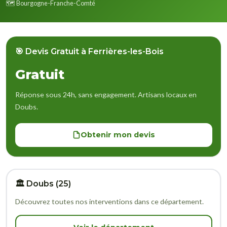
🗺️ Bourgogne-Franche-Comté
🎯 Devis Gratuit à Ferrières-les-Bois
Gratuit
Réponse sous 24h, sans engagement. Artisans locaux en
Doubs.
Obtenir mon devis
🏛️ Doubs (25)
Découvrez toutes nos interventions dans ce département.