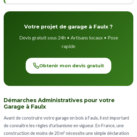
Votre projet de garage à Faulx ?
Devis gratuit sous 24h • Artisans locaux • Pose
rapide
Obtenir mon devis gratuit
Démarches Administratives pour votre
Garage à Faulx
Avant de construire votre garage en bois à Faulx, il est important
de connaître les règles d'urbanisme en vigueur. En France, une
construction de moins de 20 m² nécessite une simple déclaration