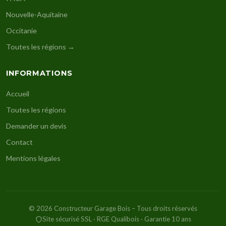
Nouvelle-Aquitaine
Occitanie
Toutes les régions →
INFORMATIONS
Accueil
Toutes les régions
Demander un devis
Contact
Mentions légales
© 2026 Constructeur Garage Bois – Tous droits réservés
Site sécurisé SSL · RGE Qualibois · Garantie 10 ans