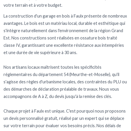
votre terrain et à votre budget.
La construction d'un garage en bois à Faulx présente de nombreux
avantages. Le bois est un matériau local, durable et esthétique qui
s'intègre naturellement dans l'environnement de la région Grand
Est. Nos constructions sont réalisées en ossature bois traité
classe IV, garantissant une excellente résistance aux intempéries
et une durée de vie supérieure à 30 ans.
Nos artisans locaux maîtrisent toutes les spécificités
réglementaires du département 54 (Meurthe-et-Moselle), qu'il
s'agisse des règles d'urbanisme locales, des contraintes du PLU ou
des démarches de déclaration préalable de travaux. Nous vous
accompagnons de A à Z, du devis jusqu'à la remise des clés.
Chaque projet à Faulx est unique. C'est pourquoi nous proposons
un devis personnalisé gratuit, réalisé par un expert qui se déplace
sur votre terrain pour évaluer vos besoins précis. Nos délais de