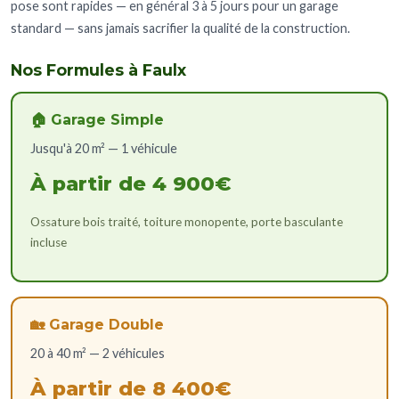
pose sont rapides — en général 3 à 5 jours pour un garage
standard — sans jamais sacrifier la qualité de la construction.
Nos Formules à Faulx
🏠 Garage Simple
Jusqu'à 20 m² — 1 véhicule
À partir de 4 900€
Ossature bois traité, toiture monopente, porte basculante
incluse
🏡 Garage Double
20 à 40 m² — 2 véhicules
À partir de 8 400€