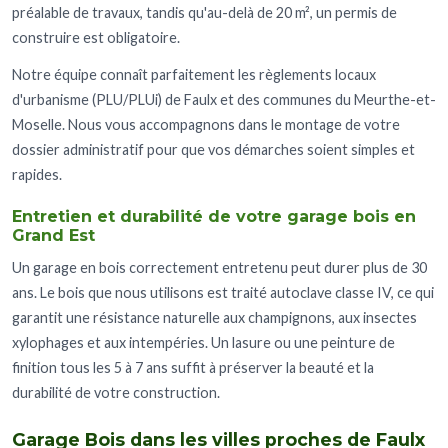
préalable de travaux, tandis qu'au-delà de 20 m², un permis de
construire est obligatoire.
Notre équipe connaît parfaitement les règlements locaux
d'urbanisme (PLU/PLUi) de Faulx et des communes du Meurthe-et-
Moselle. Nous vous accompagnons dans le montage de votre
dossier administratif pour que vos démarches soient simples et
rapides.
Entretien et durabilité de votre garage bois en
Grand Est
Un garage en bois correctement entretenu peut durer plus de 30
ans. Le bois que nous utilisons est traité autoclave classe IV, ce qui
garantit une résistance naturelle aux champignons, aux insectes
xylophages et aux intempéries. Un lasure ou une peinture de
finition tous les 5 à 7 ans suffit à préserver la beauté et la
durabilité de votre construction.
Garage Bois dans les villes proches de Faulx