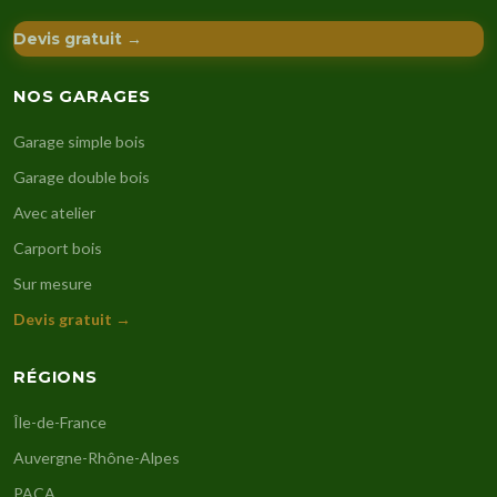
Devis gratuit →
NOS GARAGES
Garage simple bois
Garage double bois
Avec atelier
Carport bois
Sur mesure
Devis gratuit →
RÉGIONS
Île-de-France
Auvergne-Rhône-Alpes
PACA