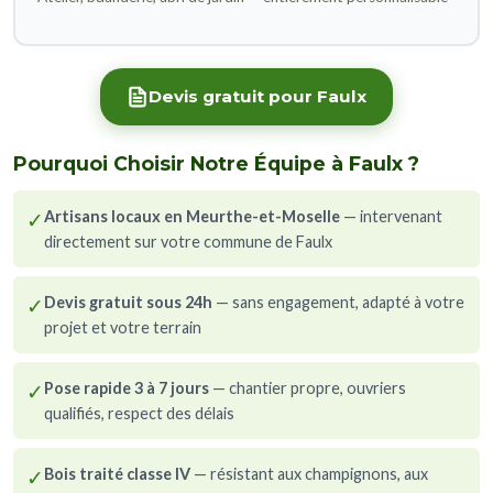
Devis gratuit pour Faulx
Pourquoi Choisir Notre Équipe à Faulx ?
✓
Artisans locaux en Meurthe-et-Moselle
— intervenant
directement sur votre commune de Faulx
✓
Devis gratuit sous 24h
— sans engagement, adapté à votre
projet et votre terrain
✓
Pose rapide 3 à 7 jours
— chantier propre, ouvriers
qualifiés, respect des délais
✓
Bois traité classe IV
— résistant aux champignons, aux