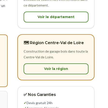
ce département.
r un
Voir le département
🗺️ Région Centre-Val de Loire
Construction de garage bois dans toute la
Centre-Val de Loire.
Voir la région
✅ Nos Garanties
✓
Devis gratuit 24h