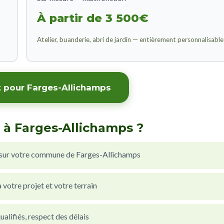
À partir de 3 500€
Atelier, buanderie, abri de jardin — entièrement personnalisable
t pour Farges-Allichamps
 à Farges-Allichamps ?
 sur votre commune de Farges-Allichamps
votre projet et votre terrain
alifiés, respect des délais