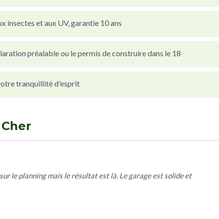
x insectes et aux UV, garantie 10 ans
laration préalable ou le permis de construire dans le 18
re tranquillité d'esprit
 Cher
sur le planning mais le résultat est là. Le garage est solide et