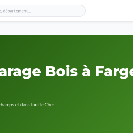
arage Bois à Farg
hamps et dans tout le Cher.