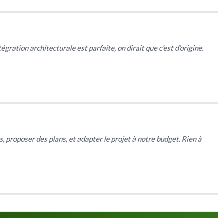
gration architecturale est parfaite, on dirait que c'est d'origine.
, proposer des plans, et adapter le projet à notre budget. Rien à